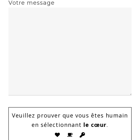
Votre message
Veuillez prouver que vous êtes humain
en sélectionnant
le cœur
.