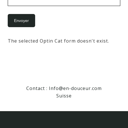
The selected Optin Cat form doesn't exist.
Contact :
Info@en-douceur.com
Suisse