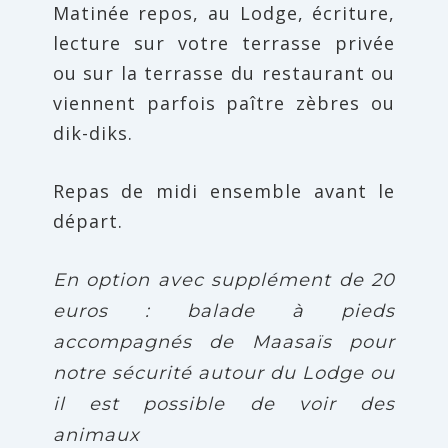
Matinée repos, au Lodge, écriture,
lecture sur votre terrasse privée
ou sur la terrasse du restaurant ou
viennent parfois paître zèbres ou
dik-diks.
Repas de midi ensemble avant le
départ.
En option avec supplément de 20
euros : balade à pieds
accompagnés de Maasaïs pour
notre sécurité autour du Lodge ou
il est possible de voir des
animaux