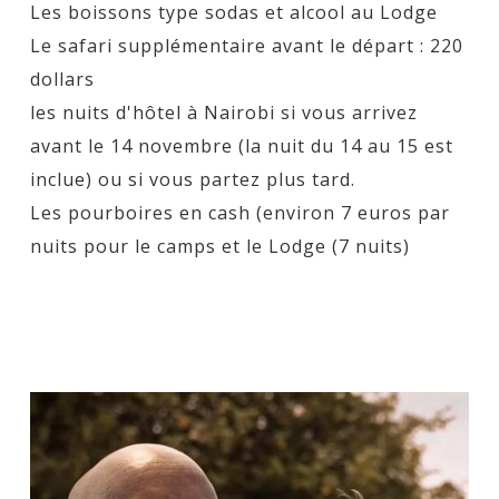
Les boissons type sodas et alcool au Lodge
Le safari supplémentaire avant le départ : 220
dollars
les nuits d'hôtel à Nairobi si vous arrivez
avant le 14 novembre (la nuit du 14 au 15 est
inclue) ou si vous partez plus tard.
Les pourboires en cash (environ 7 euros par
nuits pour le camps et le Lodge (7 nuits)