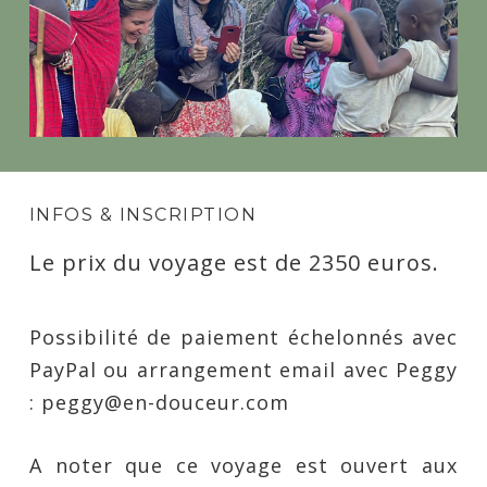
INFOS & INSCRIPTION
Le prix du voyage est de 2350 euros.
Possibilité de paiement échelonnés avec
PayPal ou arrangement email avec Peggy
: peggy@en-douceur.com
A noter que ce voyage est ouvert aux