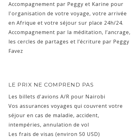
Accompagnement par Peggy et Karine pour
l'organisation de votre voyage, votre arrivée
en Afrique et votre séjour sur place 24h/24.
Accompagnement par la méditation, l’ancrage,
les cercles de partages et l’écriture par Peggy
Favez
LE PRIX NE COMPREND PAS
Les billets d'avions A/R pour Nairobi
Vos assurances voyages qui couvrent votre
séjour en cas de maladie, accident,
intempéries, annulation de vol
Les frais de visas (environ 50 USD)