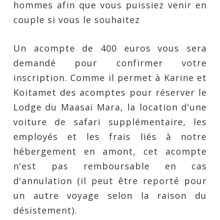
hommes afin que vous puissiez venir en
couple si vous le souhaitez
Un acompte de 400 euros vous sera
demandé pour confirmer votre
inscription. Comme il permet à Karine et
Koitamet des acomptes pour réserver le
Lodge du Maasaï Mara, la location d'une
voiture de safari supplémentaire, les
employés et les frais liés à notre
hébergement en amont, cet acompte
n'est pas remboursable en cas
d'annulation (il peut être reporté pour
un autre voyage selon la raison du
désistement).