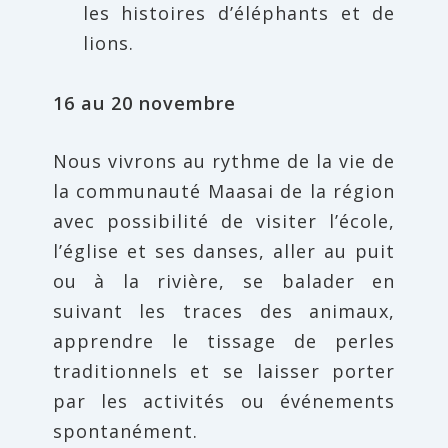
les histoires d’éléphants et de
lions.
16 au 20 novembre
Nous vivrons au rythme de la vie de
la communauté Maasai de la région
avec possibilité de visiter l’école,
l’église et ses danses, aller au puit
ou à la rivière, se balader en
suivant les traces des animaux,
apprendre le tissage de perles
traditionnels et se laisser porter
par les activités ou événements
spontanément.