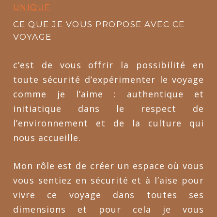
UNIQUE
CE QUE JE VOUS PROPOSE AVEC CE
VOYAGE
c’est de vous offrir la possibilité en
toute sécurité d’expérimenter le voyage
comme je l’aime : authentique et
initiatique dans le respect de
l’environnement et de la culture qui
nous accueille.
Mon rôle est de créer un espace où vous
vous sentiez en sécurité et à l’aise pour
vivre ce voyage dans toutes ses
dimensions et pour cela je vous