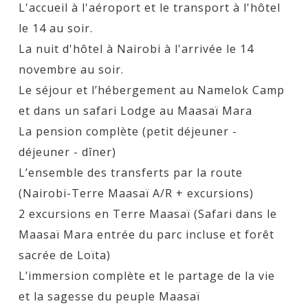
L'accueil à l'aéroport et le transport à l'hôtel
le 14 au soir.
La nuit d'hôtel à Nairobi à l'arrivée le 14
novembre au soir.
Le séjour et l’hébergement au Namelok Camp
et dans un safari Lodge au Maasaï Mara
La pension complète (petit déjeuner -
déjeuner - dîner)
L’ensemble des transferts par la route
(Nairobi-Terre Maasaï A/R + excursions)
2 excursions en Terre Maasaï (Safari dans le
Maasaï Mara entrée du parc incluse et forêt
sacrée de Loïta)
L’immersion complète et le partage de la vie
et la sagesse du peuple Maasaï