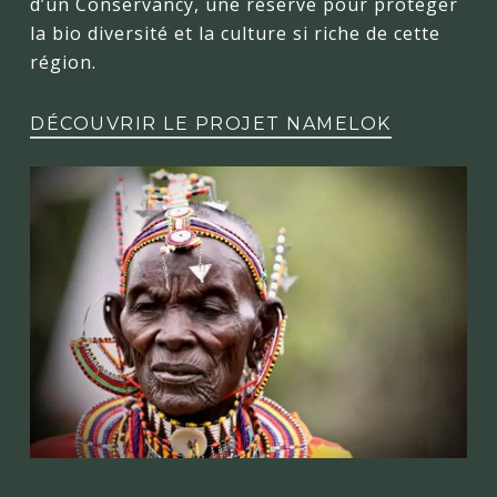
d’un Conservancy, une réserve pour protéger
la bio diversité et la culture si riche de cette
région.
DÉCOUVRIR LE PROJET NAMELOK