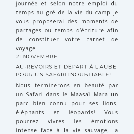
journée et selon notre emploi du
temps au gré de la vie du camp je
vous proposerai des moments de
partages ou temps d’écriture afin
de constituer votre carnet de
voyage.
21 NOVEMBRE
AU-REVOIRS ET DÉPART À L’AUBE
POUR UN SAFARI INOUBLIABLE!
Nous terminerons en beauté par
un Safari dans le Maasaï Mara un
parc bien connu pour ses lions,
éléphants et léopards! Vous
pourrez vivres les émotions
intense face à la vie sauvage, la