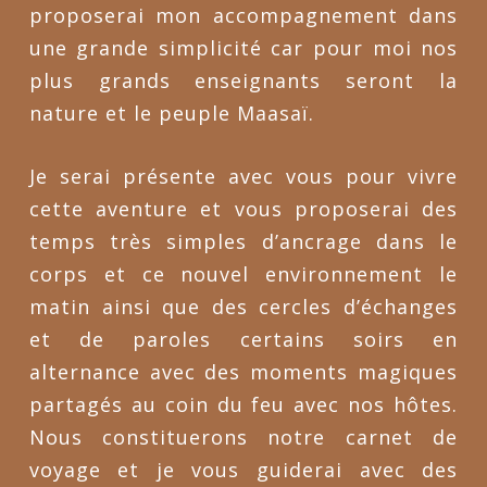
proposerai mon accompagnement dans
une grande simplicité car pour moi nos
plus grands enseignants seront la
nature et le peuple Maasaï.
Je serai présente avec vous pour vivre
cette aventure et vous proposerai des
temps très simples d’ancrage dans le
corps et ce nouvel environnement le
matin ainsi que des cercles d’échanges
et de paroles certains soirs en
alternance avec des moments magiques
partagés au coin du feu avec nos hôtes.
Nous constituerons notre carnet de
voyage et je vous guiderai avec des