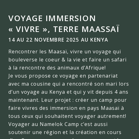
VOYAGE IMMERSION
« VIVRE », TERRE MAASSAÏ
14 AU 22 NOVEMBRE 2025 AU KENYA
Rencontrer les Maasaï, vivre un voyage qui
bouleverse le coeur & la vie et faire un safari
à la rencontre des animaux d’Afrique!
Je vous propose ce voyage en partenariat
avec ma cousine qui a rencontré son mari lors
d’un voyage au Kenya et qui y vit depuis 4 ans
maintenant. Leur projet : créer un camp pour
faire vivres des immersion en pays Maasaï à
tous ceux qui souhaitent voyager autrement!
Voyager au Namelok Camp c’est aussi
soutenir une région et la création en cours