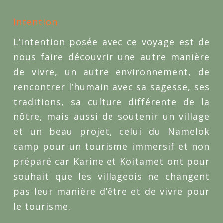
Intention
L’intention posée avec ce voyage est de
nous faire découvrir une autre manière
de vivre, un autre environnement, de
rencontrer l’humain avec sa sagesse, ses
traditions, sa culture différente de la
nôtre, mais aussi de soutenir un village
et un beau projet, celui du Namelok
camp pour un tourisme immersif et non
préparé car Karine et Koitamet ont pour
souhait que les villageois ne changent
pas leur manière d’être et de vivre pour
le tourisme.