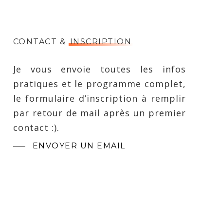
CONTACT &
INSCRIPTION
Je vous envoie toutes les infos
pratiques et le programme complet,
le formulaire d’inscription à remplir
par retour de mail après un premier
contact :).
ENVOYER UN EMAIL