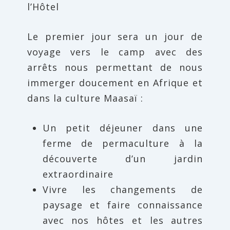
l’Hôtel
Le premier jour sera un jour de
voyage vers le camp avec des
arrêts nous permettant de nous
immerger doucement en Afrique et
dans la culture Maasaï :
Un petit déjeuner dans une
ferme de permaculture à la
découverte d’un jardin
extraordinaire
Vivre les changements de
paysage et faire connaissance
avec nos hôtes et les autres