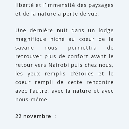
liberté et l’immensité des paysages
et de la nature à perte de vue.
Une dernière nuit dans un lodge
magnifique niché au coeur de la
savane nous permettra de
retrouver plus de confort avant le
retour vers Nairobi puis chez nous,
les yeux remplis d’étoiles et le
coeur rempli de cette rencontre
avec l’autre, avec la nature et avec
nous-même.
22 novembre
: