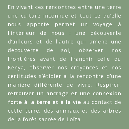
En vivant ces rencontres entre une terre
une culture inconnue et tout ce qu’elle
nous apporte permet un voyage à
l’intérieur de nous : une découverte
d’ailleurs et de l’autre qui amène une
découverte de soi, observer nos
frontières avant de franchir celle du
Kenya, observer nos croyances et nos
certitudes s’étioler à la rencontre d’une
manière différente de vivre. Respirer,
retrouver un ancrage et une connexion
forte à la terre et à la vie
au contact de
cette terre, des animaux et des arbres
de la forêt sacrée de Loïta.