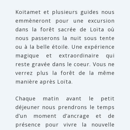
Koitamet et plusieurs guides nous
emmèneront pour une excursion
dans la forêt sacrée de Loïta où
nous passerons la nuit sous tente
ou à la belle étoile. Une expérience
magique et extraordinaire qui
reste gravée dans le coeur. Vous ne
verrez plus la forêt de la même
manière après Loïta.
Chaque matin avant le petit
déjeuner nous prendrons le temps
d’un moment d’ancrage et de
présence pour vivre la nouvelle