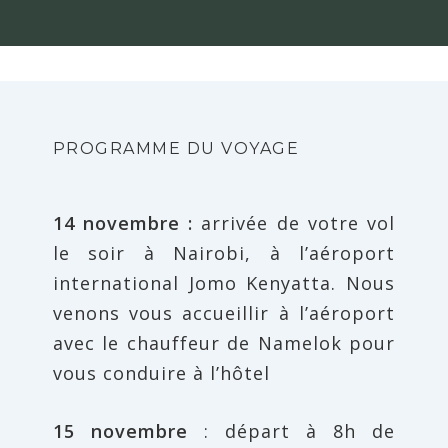
PROGRAMME DU VOYAGE
14 novembre :
arrivée de votre vol
le soir à Nairobi, à l’aéroport
international Jomo Kenyatta. Nous
venons vous accueillir à l’aéroport
avec le chauffeur de Namelok pour
vous conduire à l’hôtel
15 novembre
: départ à 8h de