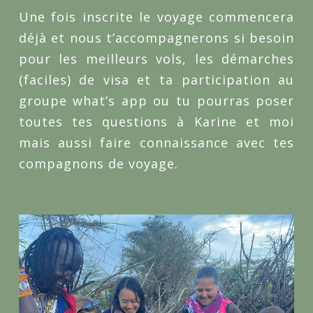
Une fois inscrite le voyage commencera
déjà et nous t’accompagnerons si besoin
pour les meilleurs vols, les démarches
(faciles) de visa et ta participation au
groupe what’s app ou tu pourras poser
toutes tes questions à Karine et moi
mais aussi faire connaissance avec tes
compagnons de voyage.