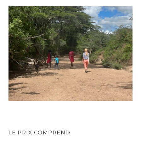
LE PRIX COMPREND