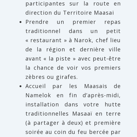
participantes sur la route en
direction du Territoire Maasai
Prendre un premier repas
traditionnel dans un petit
« restaurant » à Narok, chef lieu
de la région et dernière ville
avant « la piste » avec peut-être
la chance de voir vos premiers
zèbres ou girafes.
Accueil par les Maasais de
Namelok en fin d’après-midi,
installation dans votre hutte
traditionnelles Masaaï en terre
(à partager à deux) et première
soirée au coin du feu bercée par