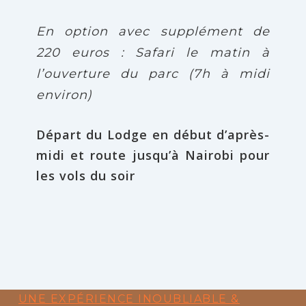
En option avec supplément de
220 euros : Safari le matin à
l’ouverture du parc (7h à midi
environ)
Départ du Lodge en début d’après-
midi et route jusqu’à Nairobi pour
les vols du soir
UNE EXPÉRIENCE INOUBLIABLE &