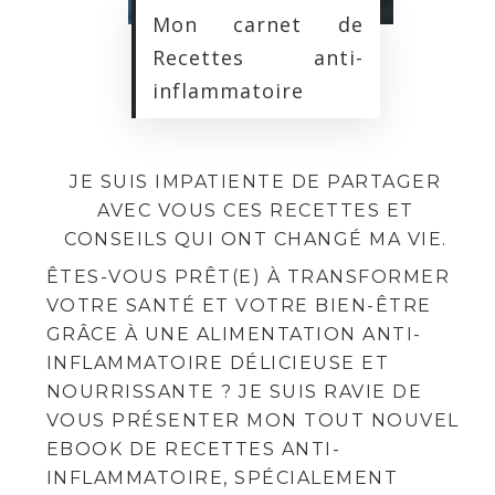
Mon carnet de
Recettes anti-
inflammatoire
JE SUIS IMPATIENTE DE PARTAGER
AVEC VOUS CES RECETTES ET
CONSEILS QUI ONT CHANGÉ MA VIE.
ÊTES-VOUS PRÊT(E) À TRANSFORMER
VOTRE SANTÉ ET VOTRE BIEN-ÊTRE
GRÂCE À UNE ALIMENTATION ANTI-
INFLAMMATOIRE DÉLICIEUSE ET
NOURRISSANTE ? JE SUIS RAVIE DE
VOUS PRÉSENTER MON TOUT NOUVEL
EBOOK DE RECETTES ANTI-
INFLAMMATOIRE, SPÉCIALEMENT