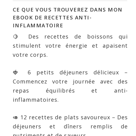
CE QUE VOUS TROUVEREZ DANS MON
EBOOK DE RECETTES ANTI-
INFLAMMATOIRE
🍋 Des recettes de boissons qui
stimulent votre énergie et apaisent
votre corps.
🍓 6 petits déjeuners délicieux –
Commencez votre journée avec des
repas équilibrés et anti-
inflammatoires.
🥑 12 recettes de plats savoureux – Des
déjeuners et dîners remplis de
nutriments et de saveurs.