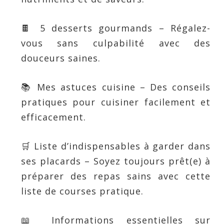
🍫 5 desserts gourmands – Régalez-
vous sans culpabilité avec des
douceurs saines.
📚 Mes astuces cuisine – Des conseils
pratiques pour cuisiner facilement et
efficacement.
🛒 Liste d’indispensables à garder dans
ses placards – Soyez toujours prêt(e) à
préparer des repas sains avec cette
liste de courses pratique.
📖 Informations essentielles sur