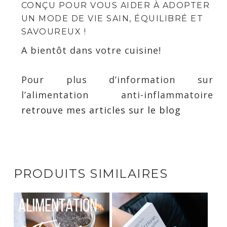
CONÇU POUR VOUS AIDER À ADOPTER
UN MODE DE VIE SAIN, ÉQUILIBRÉ ET
SAVOUREUX !
A bientôt dans votre cuisine!
Pour plus d’information sur
l’alimentation anti-inflammatoire
retrouve mes articles sur le blog
PRODUITS SIMILAIRES