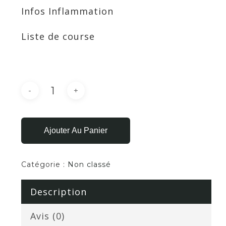
Infos Inflammation
Liste de course
Ajouter Au Panier
Catégorie :
Non classé
Description
Avis (0)