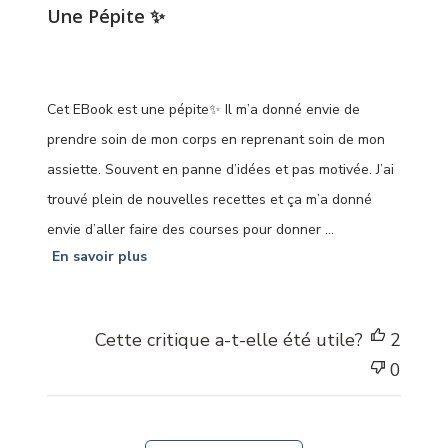
Une Pépite ✨
Cet EBook est une pépite✨ Il m’a donné envie de
prendre soin de mon corps en reprenant soin de mon
assiette. Souvent en panne d’idées et pas motivée. J’ai
trouvé plein de nouvelles recettes et ça m’a donné
envie d’aller faire des courses pour donner ...
En savoir plus
Cette critique a-t-elle été utile?
2
0