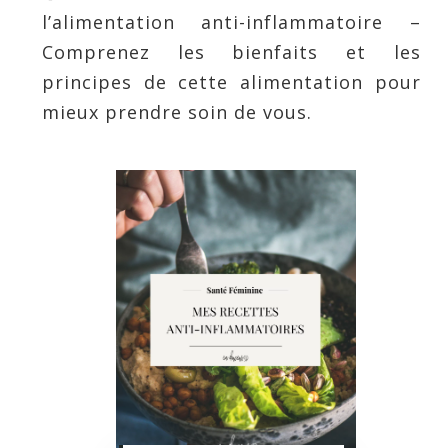
l’alimentation anti-inflammatoire –
Comprenez les bienfaits et les
principes de cette alimentation pour
mieux prendre soin de vous.