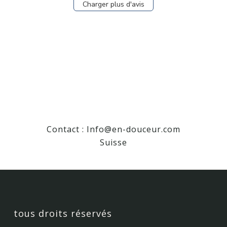
Charger plus d'avis
Contact :
Info@en-douceur.com
Suisse
tous droits réservés