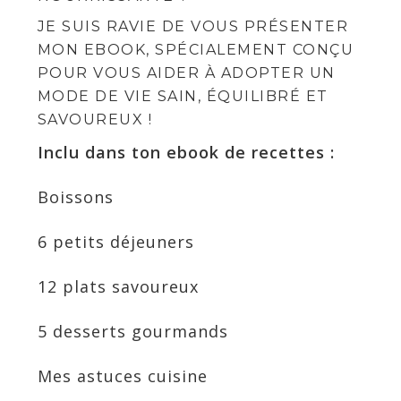
JE SUIS RAVIE DE VOUS PRÉSENTER
MON EBOOK, SPÉCIALEMENT CONÇU
POUR VOUS AIDER À ADOPTER UN
MODE DE VIE SAIN, ÉQUILIBRÉ ET
SAVOUREUX !
Inclu dans ton ebook de recettes :
Boissons
6 petits déjeuners
12 plats savoureux
5 desserts gourmands
Mes astuces cuisine