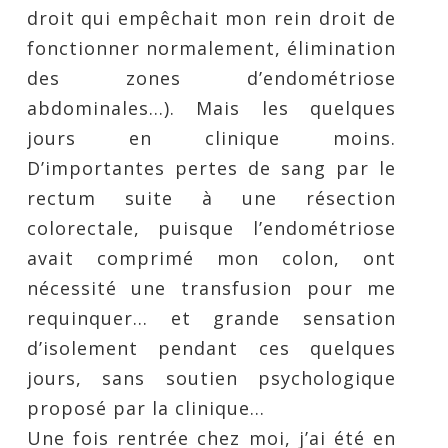
droit qui empêchait mon rein droit de
fonctionner normalement, élimination
des zones d’endométriose
abdominales…). Mais les quelques
jours en clinique moins.
D’importantes pertes de sang par le
rectum suite à une résection
colorectale, puisque l’endométriose
avait comprimé mon colon, ont
nécessité une transfusion pour me
requinquer… et grande sensation
d’isolement pendant ces quelques
jours, sans soutien psychologique
proposé par la clinique…
Une fois rentrée chez moi, j’ai été en