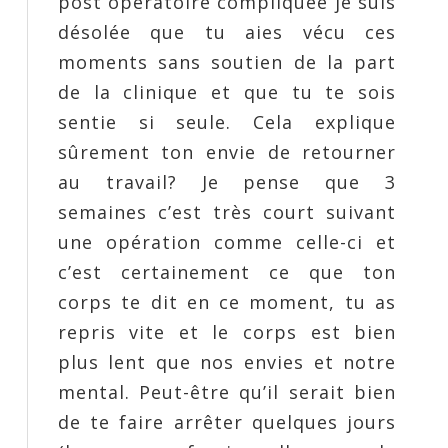
post opératoire compliquée je suis
désolée que tu aies vécu ces
moments sans soutien de la part
de la clinique et que tu te sois
sentie si seule. Cela explique
sûrement ton envie de retourner
au travail? Je pense que 3
semaines c’est très court suivant
une opération comme celle-ci et
c’est certainement ce que ton
corps te dit en ce moment, tu as
repris vite et le corps est bien
plus lent que nos envies et notre
mental. Peut-être qu’il serait bien
de te faire arrêter quelques jours