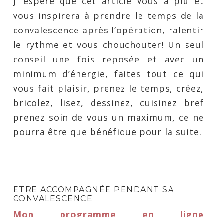
J’ espère que cet article vous a plu et
vous inspirera à prendre le temps de la
convalescence après l’opération, ralentir
le rythme et vous chouchouter! Un seul
conseil une fois reposée et avec un
minimum d’énergie, faites tout ce qui
vous fait plaisir, prenez le temps, créez,
bricolez, lisez, dessinez, cuisinez bref
prenez soin de vous un maximum, ce ne
pourra être que bénéfique pour la suite.
ETRE ACCOMPAGNÉE PENDANT SA
CONVALESCENCE
Mon programme en ligne