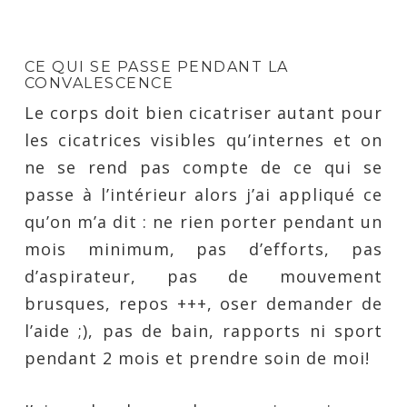
CE QUI SE PASSE PENDANT LA
CONVALESCENCE
Le corps doit bien cicatriser autant pour
les cicatrices visibles qu’internes et on
ne se rend pas compte de ce qui se
passe à l’intérieur alors j’ai appliqué ce
qu’on m’a dit : ne rien porter pendant un
mois minimum, pas d’efforts, pas
d’aspirateur, pas de mouvement
brusques, repos +++, oser demander de
l’aide ;), pas de bain, rapports ni sport
pendant 2 mois et prendre soin de moi!