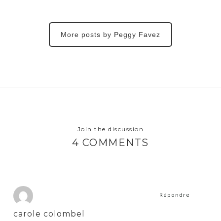
More posts by Peggy Favez
Join the discussion
4 COMMENTS
Répondre
carole colombel