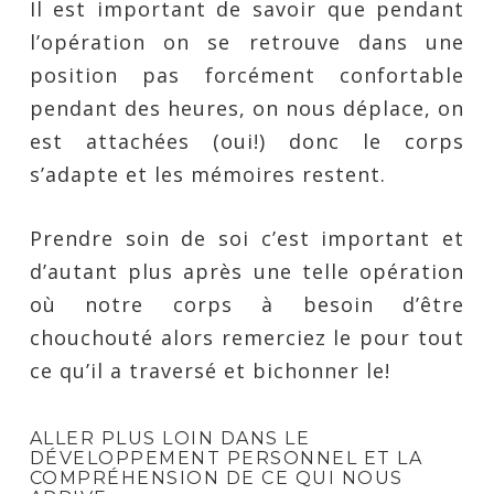
Il est important de savoir que pendant
l’opération on se retrouve dans une
position pas forcément confortable
pendant des heures, on nous déplace, on
est attachées (oui!) donc le corps
s’adapte et les mémoires restent.
Prendre soin de soi c’est important et
d’autant plus après une telle opération
où notre corps à besoin d’être
chouchouté alors remerciez le pour tout
ce qu’il a traversé et bichonner le!
ALLER PLUS LOIN DANS LE
DÉVELOPPEMENT PERSONNEL ET LA
COMPRÉHENSION DE CE QUI NOUS