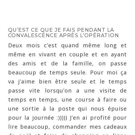
QU’EST CE QUE JE FAIS PENDANT LA
CONVALESCENCE APRÈS L’OPÉRATION
Deux mois c’est quand même long et
même en vivant en couple et en ayant
des amis et de la famille, on passe
beaucoup de temps seule. Pour moi ça
va j’aime bien être seule et le temps
passe vite lorsqu’on a une visite de
temps en temps, une course à faire ou
une sortie à la poste qui nous épuise
pour la journée :))))) J’en ai profité pour
lire beaucoup, commander mes cadeaux