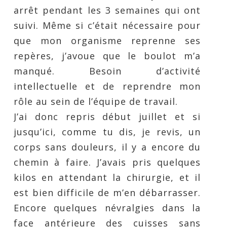
arrêt pendant les 3 semaines qui ont
suivi. Même si c’était nécessaire pour
que mon organisme reprenne ses
repères, j’avoue que le boulot m’a
manqué. Besoin d’activité
intellectuelle et de reprendre mon
rôle au sein de l’équipe de travail.
J’ai donc repris début juillet et si
jusqu’ici, comme tu dis, je revis, un
corps sans douleurs, il y a encore du
chemin à faire. J’avais pris quelques
kilos en attendant la chirurgie, et il
est bien difficile de m’en débarrasser.
Encore quelques névralgies dans la
face antérieure des cuisses sans