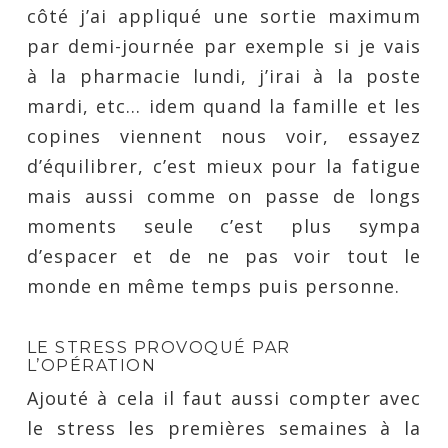
côté j’ai appliqué une sortie maximum
par demi-journée par exemple si je vais
à la pharmacie lundi, j’irai à la poste
mardi, etc… idem quand la famille et les
copines viennent nous voir, essayez
d’équilibrer, c’est mieux pour la fatigue
mais aussi comme on passe de longs
moments seule c’est plus sympa
d’espacer et de ne pas voir tout le
monde en même temps puis personne.
LE STRESS PROVOQUÉ PAR
L’OPÉRATION
Ajouté à cela il faut aussi compter avec
le stress les premières semaines à la