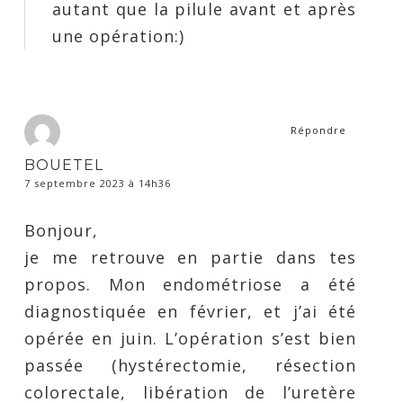
autant que la pilule avant et après
une opération:)
Répondre
BOUETEL
7 septembre 2023 à 14h36
Bonjour,
je me retrouve en partie dans tes
propos. Mon endométriose a été
diagnostiquée en février, et j’ai été
opérée en juin. L’opération s’est bien
passée (hystérectomie, résection
colorectale, libération de l’uretère