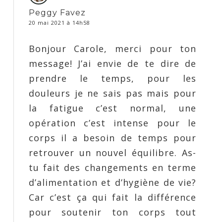
Peggy Favez
20 mai 2021 à 14h58
Bonjour Carole, merci pour ton
message! J’ai envie de te dire de
prendre le temps, pour les
douleurs je ne sais pas mais pour
la fatigue c’est normal, une
opération c’est intense pour le
corps il a besoin de temps pour
retrouver un nouvel équilibre. As-
tu fait des changements en terme
d’alimentation et d’hygiène de vie?
Car c’est ça qui fait la différence
pour soutenir ton corps tout