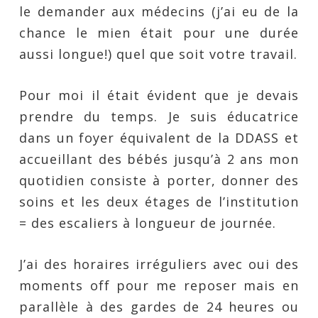
le demander aux médecins (j’ai eu de la
chance le mien était pour une durée
aussi longue!) quel que soit votre travail.
Pour moi il était évident que je devais
prendre du temps. Je suis éducatrice
dans un foyer équivalent de la DDASS et
accueillant des bébés jusqu’à 2 ans mon
quotidien consiste à porter, donner des
soins et les deux étages de l’institution
= des escaliers à longueur de journée.
J’ai des horaires irréguliers avec oui des
moments off pour me reposer mais en
parallèle à des gardes de 24 heures ou