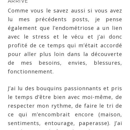
ARRIVE
Comme vous le savez aussi si vous avez
lu mes précédents posts, je pense
également que l’endométriose a un lien
avec le stress et le vécu et j’ai donc
profité de ce temps qui m’était accordé
pour aller plus loin dans la découverte
de mes besoins, envies, blessures,
fonctionnement.
J’ai lu des bouquins passionnants et pris
le temps d’être bien avec moi-même, de
respecter mon rythme, de faire le tri de
ce qui m’encombrait encore (maison,
sentiments, entourage, paperasse). J’ai