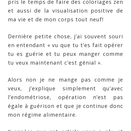
pris le temps de faire des coloriages zen
et aussi de la visualisation positive de
ma vie et de mon corps tout neuf!
Dernière petite chose, j’ai souvent souri
en entendant « vu que tu t’es fait opérer
tu es guérie et tu peux manger comme
tu veux maintenant c’est génial ».
Alors non je ne mange pas comme je
veux, j’explique simplement qu’avec
l’endométriose, opération n’est pas
égale à guérison et que je continue donc
mon régime alimentaire.