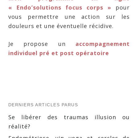
« Endo’solutions focus corps »
pour
vous permettre une action sur les
douleurs et une éventuelle récidive.
Je propose un
accompagnement
individuel pré et post opératoire
DERNIERS ARTICLES PARUS
Se libérer des traumas illusion ou
réalité?