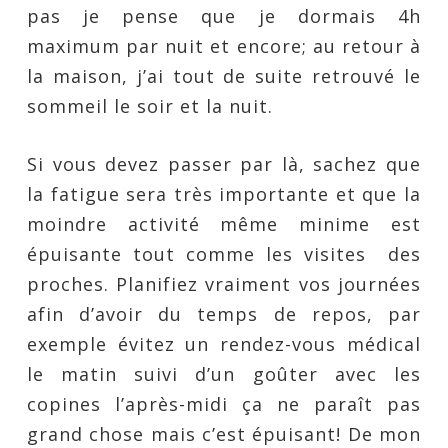
pas je pense que je dormais 4h
maximum par nuit et encore; au retour à
la maison, j’ai tout de suite retrouvé le
sommeil le soir et la nuit.
Si vous devez passer par là, sachez que
la fatigue sera très importante et que la
moindre activité même minime est
épuisante tout comme les visites des
proches. Planifiez vraiment vos journées
afin d’avoir du temps de repos, par
exemple évitez un rendez-vous médical
le matin suivi d’un goûter avec les
copines l’après-midi ça ne paraît pas
grand chose mais c’est épuisant! De mon