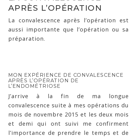
APRÈS L’OPÉRATION
La convalescence après l’opération est
aussi importante que l’opération ou sa
préparation.
MON EXPÉRIENCE DE CONVALESCENCE
APRÈS L’OPÉRATION DE
L’ENDOMÉTRIOSE
J’arrive à la fin de ma longue
convalescence suite à mes opérations du
mois de novembre 2015 et les deux mois
et demi qui ont suivi me confirment
l’importance de prendre le temps et de