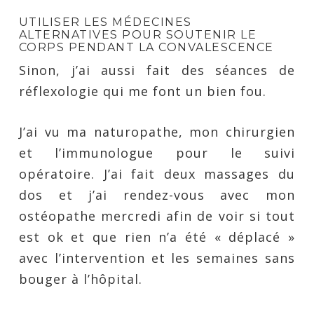
UTILISER LES MÉDECINES
ALTERNATIVES POUR SOUTENIR LE
CORPS PENDANT LA CONVALESCENCE
Sinon, j’ai aussi fait des séances de
réflexologie qui me font un bien fou.
J’ai vu ma naturopathe, mon chirurgien
et l’immunologue pour le suivi
opératoire. J’ai fait deux massages du
dos et j’ai rendez-vous avec mon
ostéopathe mercredi afin de voir si tout
est ok et que rien n’a été « déplacé »
avec l’intervention et les semaines sans
bouger à l’hôpital.