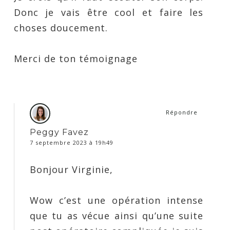
Donc je vais être cool et faire les
choses doucement.
Merci de ton témoignage
Répondre
Peggy Favez
7 septembre 2023 à 19h49
Bonjour Virginie,
Wow c’est une opération intense
que tu as vécue ainsi qu’une suite