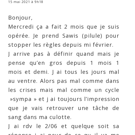
15 mai 2021 à 9h18
Bonjour,
Mercredi ça a fait 2 mois que je suis
opérée. Je prend Sawis (pilule) pour
stopper les règles depuis mi février.
J arrive pas à définir quand mais je
pense qu’en gros depuis 1 mois 1
mois et demi. J ai tous les jours mal
au ventre. Alors pas mal comme dans
les crises mais mal comme un cycle
»sympa » et j ai toujours l’impression
que je vais retrouver une tâche de
sang dans ma culotte.
J ai rdv le 2/06 et quelque soit sa