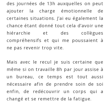
des journées de 13h auxquelles on peut
ajouter la charge émotionnelle de
certaines situations. J’ai eu également la
chance étant donné tout cela d’avoir une
hiérarchie et des collègues
compréhensifs et qui me poussaient à
ne pas revenir trop vite.
Mais avec le recul je suis certaine que
même si on travaille 8h par jour assise à
un bureau, ce temps est tout aussi
nécessaire afin de prendre soin de soi
enfin, de redécouvrir un corps qui a
changé et se remettre de la fatigue.