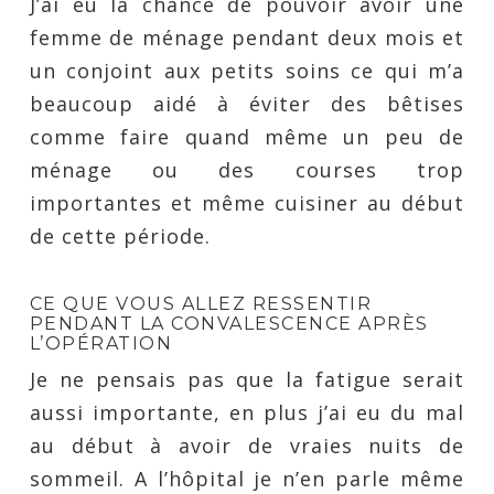
J’ai eu la chance de pouvoir avoir une
femme de ménage pendant deux mois et
un conjoint aux petits soins ce qui m’a
beaucoup aidé à éviter des bêtises
comme faire quand même un peu de
ménage ou des courses trop
importantes et même cuisiner au début
de cette période.
CE QUE VOUS ALLEZ RESSENTIR
PENDANT LA CONVALESCENCE APRÈS
L’OPÉRATION
Je ne pensais pas que la fatigue serait
aussi importante, en plus j’ai eu du mal
au début à avoir de vraies nuits de
sommeil. A l’hôpital je n’en parle même