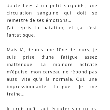
doute liées à un petit surpoids, une
circulation sanguine qui doit se
remettre de ses émotions…
J’ai repris la natation, et ça c’est
fantatisque.
Mais là, depuis une 10ne de jours, je
suis prise d’une fatigue assez
inattendue. La moindre activité
m’épuise, mon cerveau ne répond pas
aussi vite qu’à la normale. Oui, une
impressionnante fatigue. Je me
traîne…
Je crois qu’il faut écouter son corps.