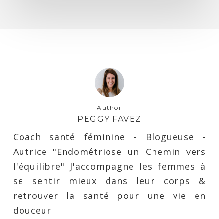
Author
PEGGY FAVEZ
Coach santé féminine - Blogueuse -
Autrice "Endométriose un Chemin vers
l'équilibre" J'accompagne les femmes à
se sentir mieux dans leur corps &
retrouver la santé pour une vie en
douceur