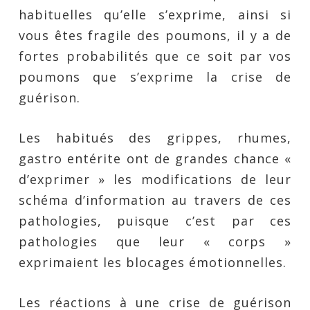
habituelles qu’elle s’exprime, ainsi si
vous êtes fragile des poumons, il y a de
fortes probabilités que ce soit par vos
poumons que s’exprime la crise de
guérison.
Les habitués des grippes, rhumes,
gastro entérite ont de grandes chance «
d’exprimer » les modifications de leur
schéma d’information au travers de ces
pathologies, puisque c’est par ces
pathologies que leur « corps »
exprimaient les blocages émotionnelles.
Les réactions à une crise de guérison