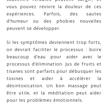
vous pouvez revivre la douleur de ces
expériences. Parfois, des sautes
d’humeur ou des phobies nouvelles
peuvent se développer.
Si les symptômes deviennent trop forts,
on devrait faciliter le processus : boire
beaucoup d’eau pour aider avec le
processus d’élimination. Jus de fruits et
tisanes sont parfaits pour débusquer les
toxines et aider à accélérer la
désintoxication. Un bon massage peut
être utile, et la méditation peut aider
pour les problèmes émotionnels.