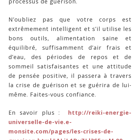
processus de guérison.
N’oubliez pas que votre corps est
extrêmement intelligent et s’il utilise les
bons outils, alimentation saine et
équilibré, suffisamment d’air frais et
d’eau, des périodes de repos et de
sommeil satisfaisantes et une attitude
de pensée positive, il passera à travers
la crise de guérison et se guérira de lui-
même. Faites-vous confiance.
En savoir plus :
http://reiki-energie-
universelle-de-vie.e-
monsite.com/pages/les-crises-de-