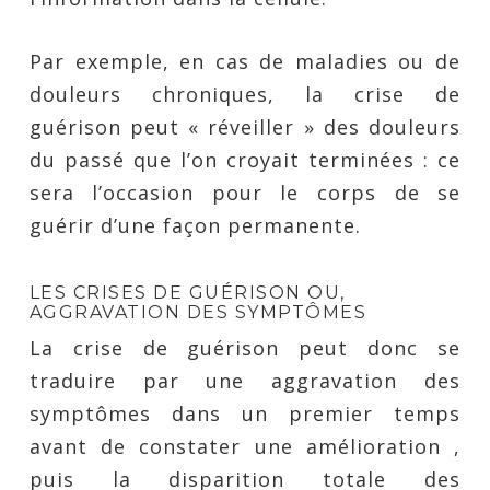
Par exemple, en cas de maladies ou de
douleurs chroniques, la crise de
guérison peut « réveiller » des douleurs
du passé que l’on croyait terminées : ce
sera l’occasion pour le corps de se
guérir d’une façon permanente.
LES CRISES DE GUÉRISON OU,
AGGRAVATION DES SYMPTÔMES
La crise de guérison peut donc se
traduire par une aggravation des
symptômes dans un premier temps
avant de constater une amélioration ,
puis la disparition totale des