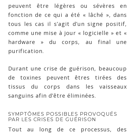
peuvent être légères ou sévères en
fonction de ce qui a été « lâché », dans
tous les cas il s’agit d’un signe positif,
comme une mise à jour « logicielle » et «
hardware » du corps, au final une
purification.
Durant une crise de guérison, beaucoup
de toxines peuvent êtres tirées des
tissus du corps dans les vaisseaux
sanguins afin d’être éliminées.
SYMPTÔMES POSSIBLES PROVOQUÉS
PAR LES CRISES DE GUÉRISON
Tout au long de ce processus, des