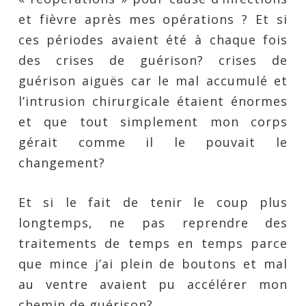
et fièvre après mes opérations ? Et si
ces périodes avaient été à chaque fois
des crises de guérison? crises de
guérison aiguës car le mal accumulé et
l’intrusion chirurgicale étaient énormes
et que tout simplement mon corps
gérait comme il le pouvait le
changement?
Et si le fait de tenir le coup plus
longtemps, ne pas reprendre des
traitements de temps en temps parce
que mince j’ai plein de boutons et mal
au ventre avaient pu accélérer mon
chemin de guérison?