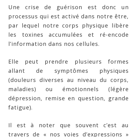
Une crise de guérison est donc un
processus qui est activé dans notre être,
par lequel notre corps physique libère
les toxines accumulées et ré-encode
l’information dans nos cellules.
Elle peut prendre plusieurs formes
allant de symptômes physiques
(douleurs diverses au niveau du corps,
maladies) ou émotionnels (légère
dépression, remise en question, grande
fatigue).
Il est à noter que souvent c’est au
travers de « nos voies d’expressions »