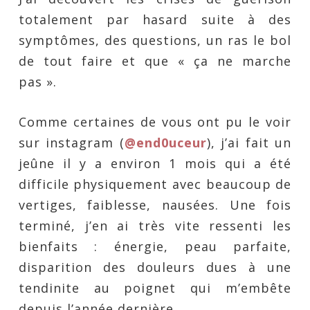
totalement par hasard suite à des
symptômes, des questions, un ras le bol
de tout faire et que « ça ne marche
pas ».
Comme certaines de vous ont pu le voir
sur instagram (
@end0uceur
), j’ai fait un
jeûne il y a environ 1 mois qui a été
difficile physiquement avec beaucoup de
vertiges, faiblesse, nausées. Une fois
terminé, j’en ai très vite ressenti les
bienfaits : énergie, peau parfaite,
disparition des douleurs dues à une
tendinite au poignet qui m’embête
depuis l’année dernière.