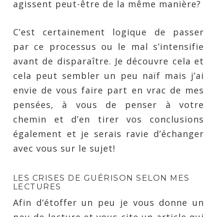
agissent peut-être de la même manière?
C’est certainement logique de passer
par ce processus ou le mal s’intensifie
avant de disparaître. Je découvre cela et
cela peut sembler un peu naïf mais j’ai
envie de vous faire part en vrac de mes
pensées, à vous de penser à votre
chemin et d’en tirer vos conclusions
également et je serais ravie d’échanger
avec vous sur le sujet!
LES CRISES DE GUÉRISON SELON MES
LECTURES
Afin d’étoffer un peu je vous donne un