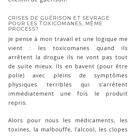
CRISES DE GUÉRISON ET SEVRAGE
POUR LES TOXICOMANES, MÊME
PROCESS?
Je pense à mon travail et une logique me
vient : les toxicomanes quand ils
arrêtent la drogue ils ne vont pas tout
de suite mieux. Ils en bavent (pour être
polie) avec pleins de symptômes
physiques terribles qui s’arrêtent
immédiatement une fois le produit
repris.
Alors pour nous les médicaments, les
toxines, la malbouffe, l’alcool, les clopes