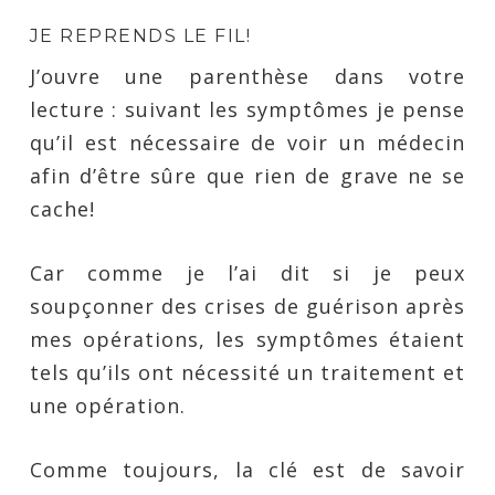
JE REPRENDS LE FIL!
J’ouvre une parenthèse dans votre
lecture : suivant les symptômes je pense
qu’il est nécessaire de voir un médecin
afin d’être sûre que rien de grave ne se
cache!
Car comme je l’ai dit si je peux
soupçonner des crises de guérison après
mes opérations, les symptômes étaient
tels qu’ils ont nécessité un traitement et
une opération.
Comme toujours, la clé est de savoir