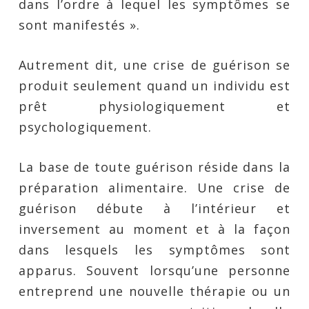
dans l’ordre à lequel les symptômes se
sont manifestés ».
Autrement dit, une crise de guérison se
produit seulement quand un individu est
prêt physiologiquement et
psychologiquement.
La base de toute guérison réside dans la
préparation alimentaire. Une crise de
guérison débute à l’intérieur et
inversement au moment et à la façon
dans lesquels les symptômes sont
apparus. Souvent lorsqu’une personne
entreprend une nouvelle thérapie ou un