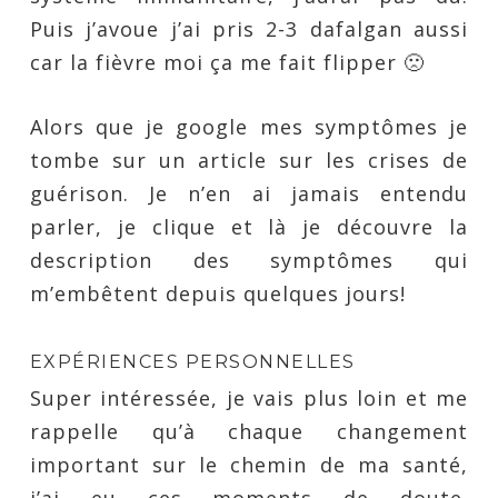
Puis j’avoue j’ai pris 2-3 dafalgan aussi
car la fièvre moi ça me fait flipper 🙁
Alors que je google mes symptômes je
tombe sur un article sur les crises de
guérison. Je n’en ai jamais entendu
parler, je clique et là je découvre la
description des symptômes qui
m’embêtent depuis quelques jours!
EXPÉRIENCES PERSONNELLES
Super intéressée, je vais plus loin et me
rappelle qu’à chaque changement
important sur le chemin de ma santé,