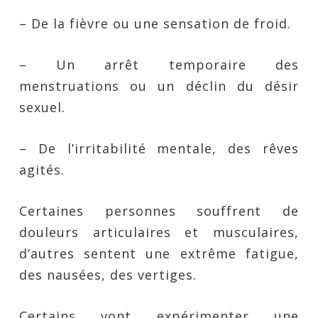
– De la fièvre ou une sensation de froid.
– Un arrêt temporaire des
menstruations ou un déclin du désir
sexuel.
– De l’irritabilité mentale, des rêves
agités.
Certaines personnes souffrent de
douleurs articulaires et musculaires,
d’autres sentent une extrême fatigue,
des nausées, des vertiges.
Certains vont expérimenter une