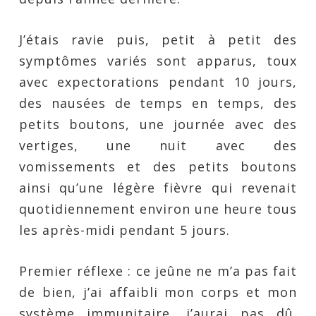
J’étais ravie puis, petit à petit des
symptômes variés sont apparus, toux
avec expectorations pendant 10 jours,
des nausées de temps en temps, des
petits boutons, une journée avec des
vertiges, une nuit avec des
vomissements et des petits boutons
ainsi qu’une légère fièvre qui revenait
quotidiennement environ une heure tous
les après-midi pendant 5 jours.
Premier réflexe : ce jeûne ne m’a pas fait
de bien, j’ai affaibli mon corps et mon
système immunitaire, j’aurai pas dû.