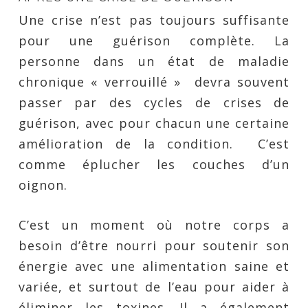
Une crise n’est pas toujours suffisante
pour une guérison complète. La
personne dans un état de maladie
chronique « verrouillé » devra souvent
passer par des cycles de crises de
guérison, avec pour chacun une certaine
amélioration de la condition. C’est
comme éplucher les couches d’un
oignon.
C’est un moment où notre corps a
besoin d’être nourri pour soutenir son
énergie avec une alimentation saine et
variée, et surtout de l’eau pour aider à
éliminer les toxines. Il a également