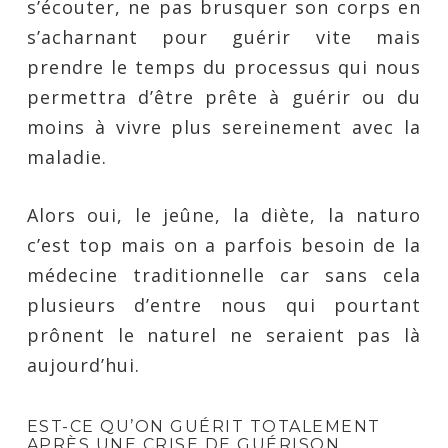
s’écouter, ne pas brusquer son corps en
s’acharnant pour guérir vite mais
prendre le temps du processus qui nous
permettra d’être prête à guérir ou du
moins à vivre plus sereinement avec la
maladie.
Alors oui, le jeûne, la diète, la naturo
c’est top mais on a parfois besoin de la
médecine traditionnelle car sans cela
plusieurs d’entre nous qui pourtant
prônent le naturel ne seraient pas là
aujourd’hui.
EST-CE QU’ON GUÉRIT TOTALEMENT
APRÈS UNE CRISE DE GUÉRISON