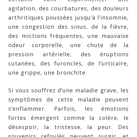
agitation, des courbatures, des douleurs
arthritiques poussées jusqu’à l’insomnie,
une congestion des sinus, de la fièvre,
des mictions fréquentes, une mauvaise
odeur corporelle, une chute de la
pression artérielle, des éruptions
cutanées, des furoncles, de l’urticaire,
une grippe, une bronchite.
Si vous souffrez d’une maladie grave, les
symptômes de cette maladie peuvent
s’enflammer. Parfois, les émotions
fortes émergent comme la colère, le
désespoir, la tristesse, la peur. Des
souvenirs refoulés peuvent surgir, et