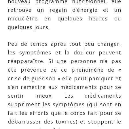
nouveau programme nutritionnel, elle
retrouve un regain d’énergie et un
mieux-être en quelques heures ou
quelques jours.
Peu de temps après tout peu changer,
les symptômes et la douleur peuvent
réapparaître. Si une personne n’a pas
été prévenue de ce phénomène de «
crise de guérison » elle peut paniquer et
s’en remettre aux médicaments pour se
sentir mieux. Les médicaments
suppriment les symptômes (qui sont en
fait les efforts que le corps fait pour se
débarrasser des toxines) et stoppent le