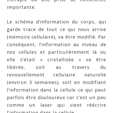
importante.
Le schéma d’information du corps, qui
garde trace de tout ce qui nous arrive
(mémoire cellulaire), va être modifié. Par
conséquent, l’information au niveau de
nos cellules et particulièrement là ou
elle s’était « cristallisée » va être
libérée, soit au travers du
renouvellement cellulaire naturelle
(environ 3 semaines), soit en modifiant
l’information dans la cellule ce qui peut
parfois être douloureux car c’est un peu
comme un laser qui vient réécrire
l’information dans la cellule.