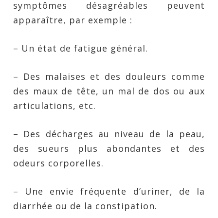
symptômes désagréables peuvent
apparaître, par exemple :
– Un état de fatigue général.
– Des malaises et des douleurs comme
des maux de tête, un mal de dos ou aux
articulations, etc.
– Des décharges au niveau de la peau,
des sueurs plus abondantes et des
odeurs corporelles.
– Une envie fréquente d’uriner, de la
diarrhée ou de la constipation.