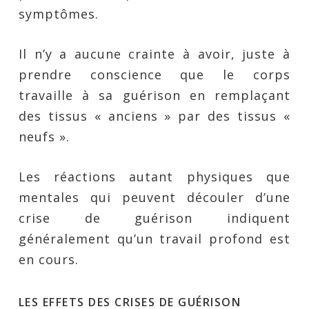
symptômes.
Il n’y a aucune crainte à avoir, juste à
prendre conscience que le corps
travaille à sa guérison en remplaçant
des tissus « anciens » par des tissus «
neufs ».
Les réactions autant physiques que
mentales qui peuvent découler d’une
crise de guérison indiquent
généralement qu’un travail profond est
en cours.
LES EFFETS DES CRISES DE GUÉRISON