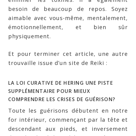
besoin de beaucoup de repos. Soyez
aimable avec vous-même, mentalement,
émotionnellement, et bien sûr
physiquement.
Et pour terminer cet article, une autre
trouvaille issue d’un site de Reiki :
LA LOI CURATIVE DE HERING UNE PISTE
SUPPLÉMENTAIRE POUR MIEUX
COMPRENDRE LES CRISES DE GUÉRISON?
Toute les guérisons débutent en notre
for intérieur, commençant par la tête et
descendant aux pieds, et inversement