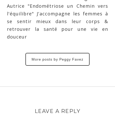
Autrice "Endométriose un Chemin vers
l'équilibre" J'accompagne les femmes à
se sentir mieux dans leur corps &
retrouver la santé pour une vie en
douceur
More posts by Peggy Favez
LEAVE A REPLY