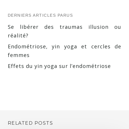
DERNIERS ARTICLES PARUS
Se libérer des traumas illusion ou
réalité?
Endométriose, yin yoga et cercles de
femmes
Effets du yin yoga sur l’endométriose
RELATED POSTS