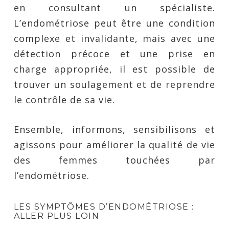
en consultant un spécialiste.
L’endométriose peut être une condition
complexe et invalidante, mais avec une
détection précoce et une prise en
charge appropriée, il est possible de
trouver un soulagement et de reprendre
le contrôle de sa vie.
Ensemble, informons, sensibilisons et
agissons pour améliorer la qualité de vie
des femmes touchées par
l’endométriose.
LES SYMPTÔMES D’ENDOMÉTRIOSE :
ALLER PLUS LOIN