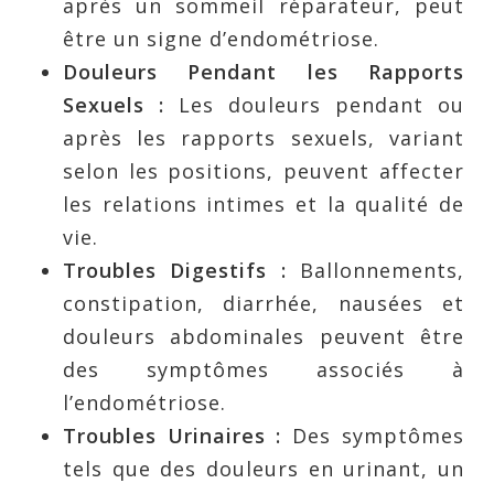
après un sommeil réparateur, peut
être un signe d’endométriose.
Douleurs Pendant les Rapports
Sexuels :
Les douleurs pendant ou
après les rapports sexuels, variant
selon les positions, peuvent affecter
les relations intimes et la qualité de
vie.
Troubles Digestifs :
Ballonnements,
constipation, diarrhée, nausées et
douleurs abdominales peuvent être
des symptômes associés à
l’endométriose.
Troubles Urinaires :
Des symptômes
tels que des douleurs en urinant, un