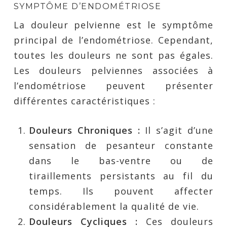
SYMPTÔME D’ENDOMÉTRIOSE
La douleur pelvienne est le symptôme
principal de l’endométriose. Cependant,
toutes les douleurs ne sont pas égales.
Les douleurs pelviennes associées à
l’endométriose peuvent présenter
différentes caractéristiques :
Douleurs Chroniques :
Il s’agit d’une
sensation de pesanteur constante
dans le bas-ventre ou de
tiraillements persistants au fil du
temps. Ils pouvent affecter
considérablement la qualité de vie.
Douleurs Cycliques :
Ces douleurs