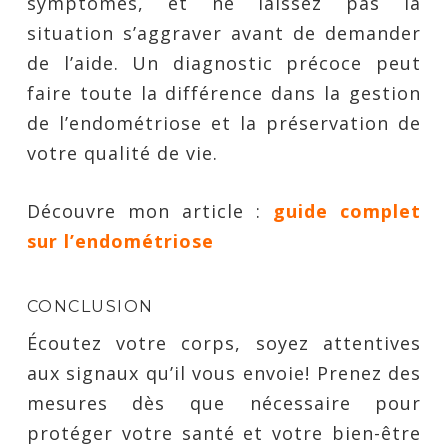
symptômes, et ne laissez pas la
situation s’aggraver avant de demander
de l’aide. Un diagnostic précoce peut
faire toute la différence dans la gestion
de l’endométriose et la préservation de
votre qualité de vie.
Découvre mon article :
guide complet
sur l’endométriose
CONCLUSION
Écoutez votre corps, soyez attentives
aux signaux qu’il vous envoie! Prenez des
mesures dès que nécessaire pour
protéger votre santé et votre bien-être