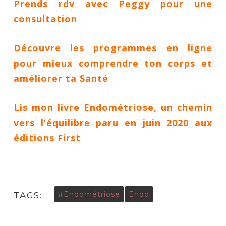
Prends rdv avec Peggy pour une
consultation
Découvre les programmes en ligne
pour mieux comprendre ton corps et
améliorer ta Santé
Lis mon livre Endométriose, un chemin
vers l’équilibre par
u en juin 2020 aux
éditions First
#endométriose
Endo
TAGS: