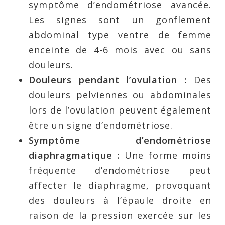
symptôme d’endométriose avancée.
Les signes sont un gonflement
abdominal type ventre de femme
enceinte de 4-6 mois avec ou sans
douleurs.
Douleurs pendant l’ovulation :
Des
douleurs pelviennes ou abdominales
lors de l’ovulation peuvent également
être un signe d’endométriose.
Symptôme d’endométriose
diaphragmatique :
Une forme moins
fréquente d’endométriose peut
affecter le diaphragme, provoquant
des douleurs à l’épaule droite en
raison de la pression exercée sur les