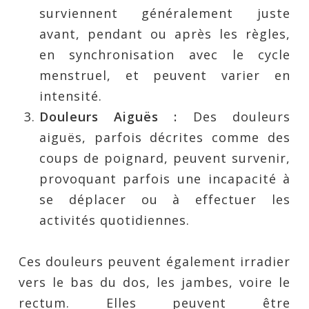
surviennent généralement juste
avant, pendant ou après les règles,
en synchronisation avec le cycle
menstruel, et peuvent varier en
intensité.
Douleurs Aiguës :
Des douleurs
aiguës, parfois décrites comme des
coups de poignard, peuvent survenir,
provoquant parfois une incapacité à
se déplacer ou à effectuer les
activités quotidiennes.
Ces douleurs peuvent également irradier
vers le bas du dos, les jambes, voire le
rectum. Elles peuvent être