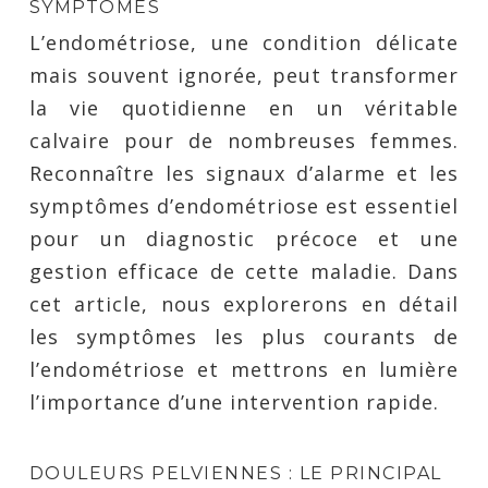
SYMPTÔMES
L’endométriose, une condition délicate
mais souvent ignorée, peut transformer
la vie quotidienne en un véritable
calvaire pour de nombreuses femmes.
Reconnaître les signaux d’alarme et les
symptômes d’endométriose est essentiel
pour un diagnostic précoce et une
gestion efficace de cette maladie. Dans
cet article, nous explorerons en détail
les symptômes les plus courants de
l’endométriose et mettrons en lumière
l’importance d’une intervention rapide.
DOULEURS PELVIENNES : LE PRINCIPAL