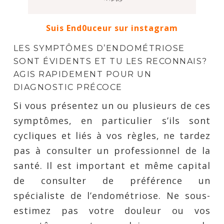
Suis End0uceur sur instagram
LES SYMPTÔMES D’ENDOMÉTRIOSE
SONT ÉVIDENTS ET TU LES RECONNAIS?
AGIS RAPIDEMENT POUR UN
DIAGNOSTIC PRÉCOCE
Si vous présentez un ou plusieurs de ces
symptômes, en particulier s’ils sont
cycliques et liés à vos règles, ne tardez
pas à consulter un professionnel de la
santé. Il est important et même capital
de consulter de préférence un
spécialiste de l’endométriose. Ne sous-
estimez pas votre douleur ou vos