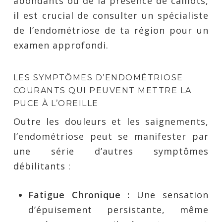
abondants ou de la présence de caillots,
il est crucial de consulter un spécialiste
de l’endométriose de ta région pour un
examen approfondi.
LES SYMPTÔMES D’ENDOMÉTRIOSE
COURANTS QUI PEUVENT METTRE LA
PUCE À L’OREILLE
Outre les douleurs et les saignements,
l’endométriose peut se manifester par
une série d’autres symptômes
débilitants :
Fatigue Chronique :
Une sensation
d’épuisement persistante, même