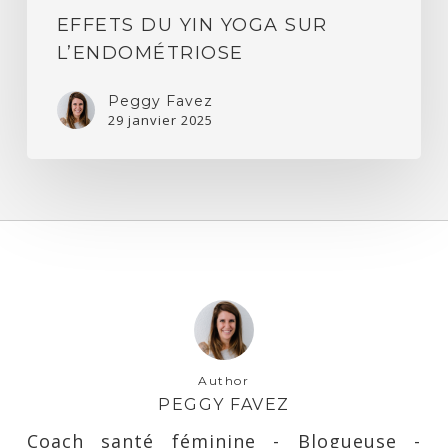
EFFETS DU YIN YOGA SUR
L’ENDOMÉTRIOSE
Peggy Favez
29 janvier 2025
Author
PEGGY FAVEZ
Coach santé féminine - Blogueuse -