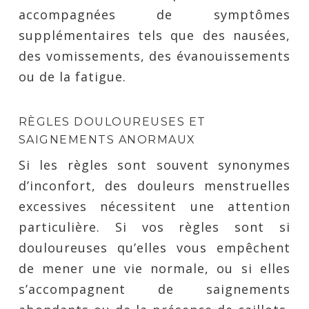
accompagnées de symptômes
supplémentaires tels que des nausées,
des vomissements, des évanouissements
ou de la fatigue.
RÈGLES DOULOUREUSES ET
SAIGNEMENTS ANORMAUX
Si les règles sont souvent synonymes
d’inconfort, des douleurs menstruelles
excessives nécessitent une attention
particulière. Si vos règles sont si
douloureuses qu’elles vous empêchent
de mener une vie normale, ou si elles
s’accompagnent de saignements