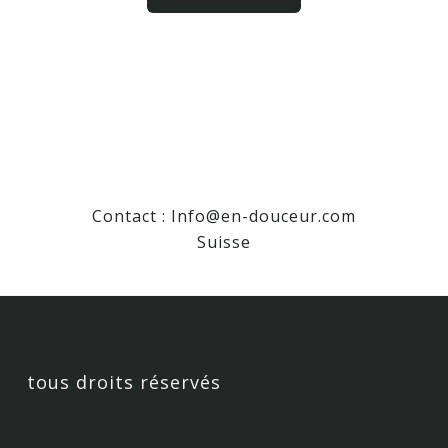
Contact :
Info@en-douceur.com
Suisse
tous droits réservés