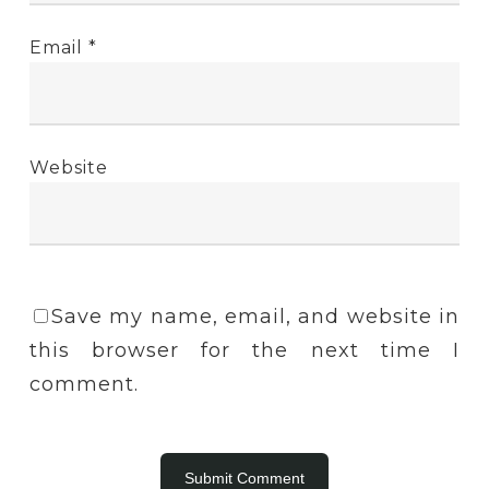
Email
*
Website
Save my name, email, and website in
this browser for the next time I
comment.