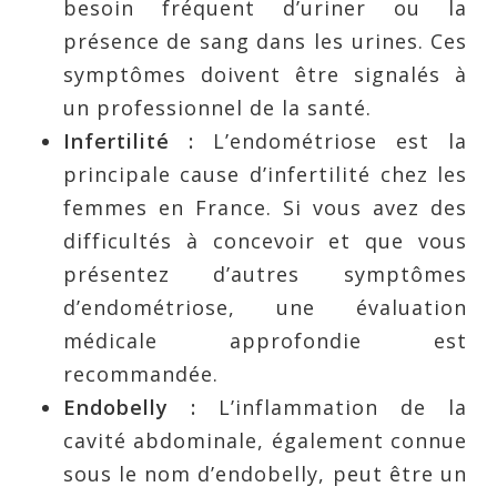
besoin fréquent d’uriner ou la
présence de sang dans les urines. Ces
symptômes doivent être signalés à
un professionnel de la santé.
Infertilité :
L’endométriose est la
principale cause d’infertilité chez les
femmes en France. Si vous avez des
difficultés à concevoir et que vous
présentez d’autres symptômes
d’endométriose, une évaluation
médicale approfondie est
recommandée.
Endobelly :
L’inflammation de la
cavité abdominale, également connue
sous le nom d’endobelly, peut être un