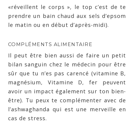
«réveillent le corps », le top c’est de te
prendre un bain chaud aux sels d’epsom
le matin ou en début d’après-midi).
COMPLÉMENTS ALIMENTAIRE
Il peut être bien aussi de faire un petit
bilan sanguin chez le médecin pour être
sûr que tu n’es pas carencé (vitamine B,
magnésium, Vitamine D, fer peuvent
avoir un impact également sur ton bien-
être). Tu peux te complémenter avec de
l’ashwaghanda qui est une merveille en
cas de stress.