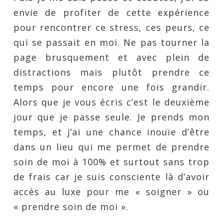
envie de profiter de cette expérience
pour rencontrer ce stress, ces peurs, ce
qui se passait en moi. Ne pas tourner la
page brusquement et avec plein de
distractions mais plutôt prendre ce
temps pour encore une fois grandir.
Alors que je vous écris c’est le deuxième
jour que je passe seule. Je prends mon
temps, et j’ai une chance inouïe d’être
dans un lieu qui me permet de prendre
soin de moi à 100% et surtout sans trop
de frais car je suis consciente là d’avoir
accès au luxe pour me « soigner » ou
« prendre soin de moi ».