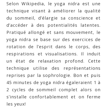
Selon Wikipedia, le yoga nidra est une
technique visant à améliorer la qualité
du sommeil, d’élargie sa conscience et
d’accéder à des potentialités latentes.
Pratiqué allongé et sans mouvement, le
yoga nidra se base sur des exercices de
rotation de l’esprit dans le corps, des
respirations et visualisations. Il induit
un état de relaxation profond. Cette
technique utilise des représentations
reprises par la sophrologie. Bon et puis
45 minutes de yoga nidra égaleraient 1 à
2 cycles de sommeil complet alors on
s’installe confortablement et on ferme
les yeux!