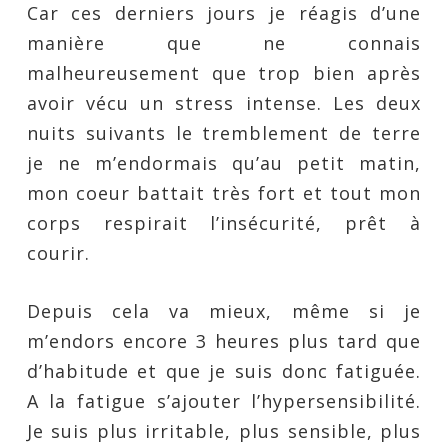
Car ces derniers jours je réagis d’une
manière que ne connais
malheureusement que trop bien après
avoir vécu un stress intense. Les deux
nuits suivants le tremblement de terre
je ne m’endormais qu’au petit matin,
mon coeur battait très fort et tout mon
corps respirait l’insécurité, prêt à
courir.
Depuis cela va mieux, même si je
m’endors encore 3 heures plus tard que
d’habitude et que je suis donc fatiguée.
A la fatigue s’ajouter l’hypersensibilité.
Je suis plus irritable, plus sensible, plus