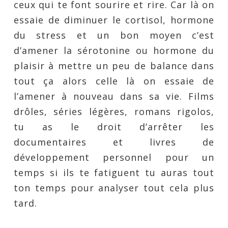
ceux qui te font sourire et rire. Car là on
essaie de diminuer le cortisol, hormone
du stress et un bon moyen c’est
d’amener la sérotonine ou hormone du
plaisir à mettre un peu de balance dans
tout ça alors celle là on essaie de
l’amener à nouveau dans sa vie. Films
drôles, séries légères, romans rigolos,
tu as le droit d’arrêter les
documentaires et livres de
développement personnel pour un
temps si ils te fatiguent tu auras tout
ton temps pour analyser tout cela plus
tard.