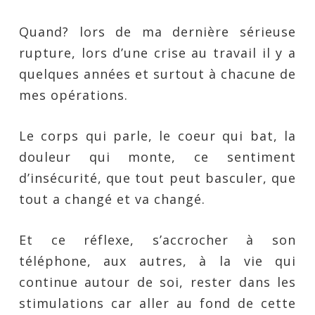
Quand? lors de ma dernière sérieuse
rupture, lors d’une crise au travail il y a
quelques années et surtout à chacune de
mes opérations.
Le corps qui parle, le coeur qui bat, la
douleur qui monte, ce sentiment
d’insécurité, que tout peut basculer, que
tout a changé et va changé.
Et ce réflexe, s’accrocher à son
téléphone, aux autres, à la vie qui
continue autour de soi, rester dans les
stimulations car aller au fond de cette