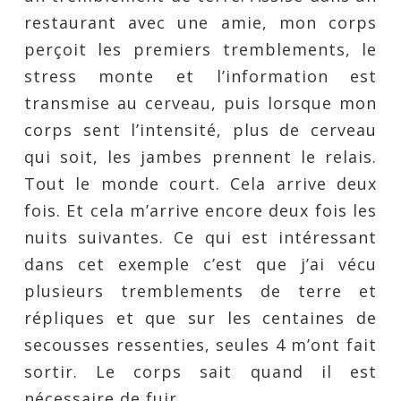
restaurant avec une amie, mon corps
perçoit les premiers tremblements, le
stress monte et l’information est
transmise au cerveau, puis lorsque mon
corps sent l’intensité, plus de cerveau
qui soit, les jambes prennent le relais.
Tout le monde court. Cela arrive deux
fois. Et cela m’arrive encore deux fois les
nuits suivantes. Ce qui est intéressant
dans cet exemple c’est que j’ai vécu
plusieurs tremblements de terre et
répliques et que sur les centaines de
secousses ressenties, seules 4 m’ont fait
sortir. Le corps sait quand il est
nécessaire de fuir.