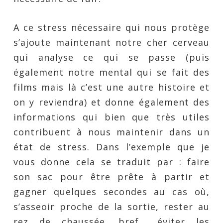
A ce stress nécessaire qui nous protège
s’ajoute maintenant notre cher cerveau
qui analyse ce qui se passe (puis
également notre mental qui se fait des
films mais là c’est une autre histoire et
on y reviendra) et donne également des
informations qui bien que très utiles
contribuent à nous maintenir dans un
état de stress. Dans l’exemple que je
vous donne cela se traduit par : faire
son sac pour être prête à partir et
gagner quelques secondes au cas où,
s’asseoir proche de la sortie, rester au
rez de chaussée, bref… éviter les