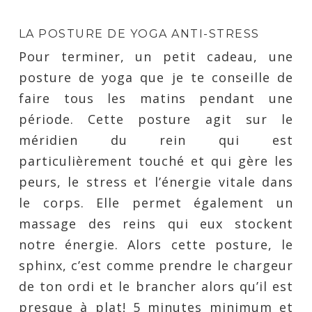
LA POSTURE DE YOGA ANTI-STRESS
Pour terminer, un petit cadeau, une
posture de yoga que je te conseille de
faire tous les matins pendant une
période. Cette posture agit sur le
méridien du rein qui est
particulièrement touché et qui gère les
peurs, le stress et l’énergie vitale dans
le corps. Elle permet également un
massage des reins qui eux stockent
notre énergie. Alors cette posture, le
sphinx, c’est comme prendre le chargeur
de ton ordi et le brancher alors qu’il est
presque à plat! 5 minutes minimum et