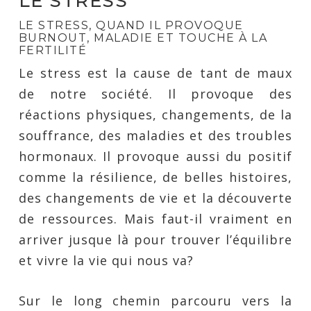
LE STRESS
LE STRESS, QUAND IL PROVOQUE
BURNOUT, MALADIE ET TOUCHE À LA
FERTILITÉ
Le stress est la cause de tant de maux
de notre société. Il provoque des
réactions physiques, changements, de la
souffrance, des maladies et des troubles
hormonaux. Il provoque aussi du positif
comme la résilience, de belles histoires,
des changements de vie et la découverte
de ressources. Mais faut-il vraiment en
arriver jusque là pour trouver l’équilibre
et vivre la vie qui nous va?
Sur le long chemin parcouru vers la