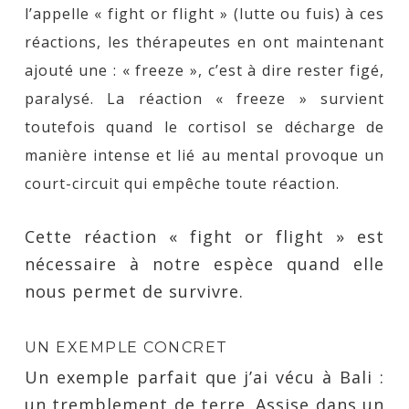
l’appelle « fight or flight » (lutte ou fuis) à ces
réactions, les thérapeutes en ont maintenant
ajouté une : « freeze », c’est à dire rester figé,
paralysé. La réaction « freeze » survient
toutefois quand le cortisol se décharge de
manière intense et lié au mental provoque un
court-circuit qui empêche toute réaction.
Cette réaction « fight or flight » est
nécessaire à notre espèce quand elle
nous permet de survivre.
UN EXEMPLE CONCRET
Un exemple parfait que j’ai vécu à Bali :
un tremblement de terre. Assise dans un