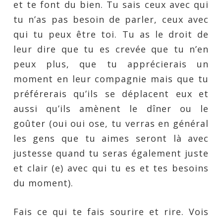
et te font du bien. Tu sais ceux avec qui
tu n’as pas besoin de parler, ceux avec
qui tu peux être toi. Tu as le droit de
leur dire que tu es crevée que tu n’en
peux plus, que tu apprécierais un
moment en leur compagnie mais que tu
préférerais qu’ils se déplacent eux et
aussi qu’ils amènent le dîner ou le
goûter (oui oui ose, tu verras en général
les gens que tu aimes seront là avec
justesse quand tu seras également juste
et clair (e) avec qui tu es et tes besoins
du moment).
Fais ce qui te fais sourire et rire. Vois