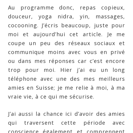
Au programme donc, repas copieux,
douceur, yoga nidra, yin, massages,
cocooning. J’écris beaucoup, juste pour
moi et aujourd’hui cet article. Je me
coupe un peu des réseaux sociaux et
communique moins avec vous en privé
ou dans mes réponses car c’est encore
trop pour moi. Hier j’ai eu un long
téléphone avec une des mes meilleurs
amies en Suisse; je me relie à moi, à ma
vraie vie, à ce qui me sécurise.
J’ai aussi la chance ici d’avoir des amies
qui traversent cette période avec
conscience également et comprennent