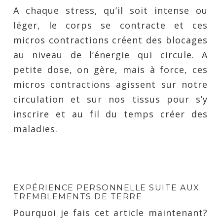
A chaque stress, qu’il soit intense ou
léger, le corps se contracte et ces
micros contractions créent des blocages
au niveau de l’énergie qui circule. A
petite dose, on gère, mais à force, ces
micros contractions agissent sur notre
circulation et sur nos tissus pour s’y
inscrire et au fil du temps créer des
maladies.
EXPÉRIENCE PERSONNELLE SUITE AUX
TREMBLEMENTS DE TERRE
Pourquoi je fais cet article maintenant?