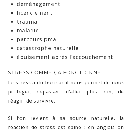
déménagement
licenciement
trauma
maladie
parcours pma
catastrophe naturelle
épuisement après l’accouchement
STRESS COMME ÇA FONCTIONNE
Le stress a du bon car il nous permet de nous
protéger, dépasser, d’aller plus loin, de
réagir, de survivre.
Si l’on revient à sa source naturelle, la
réaction de stress est saine : en anglais on