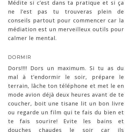
Médite si c’est dans ta pratique et si ça
ne l’est pas tu trouveras plein de
conseils partout pour commencer car la
médiation est un merveilleux outils pour
calmer le mental.
DORMIR
Dors!!!! Dors un maximum. Si tu as du
mal à t’endormir le soir, prépare le
terrain, lâche ton téléphone et met le en
mode avion déjà deux heures avant de te
coucher, boit une tisane lit un bon livre
ou regarde un film qui te fais du bien et
te fais sourire! Evite les bains et
douches chaudes le soir car ils