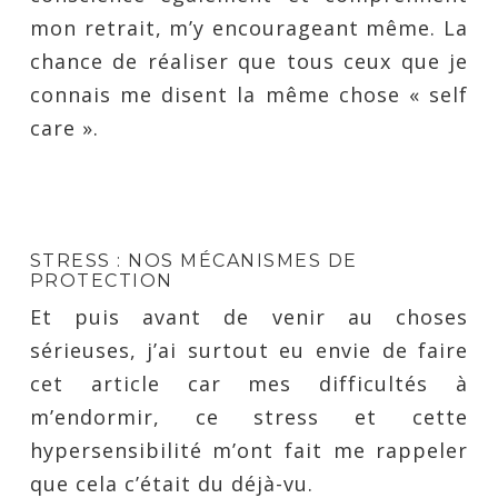
mon retrait, m’y encourageant même. La
chance de réaliser que tous ceux que je
connais me disent la même chose « self
care ».
STRESS : NOS MÉCANISMES DE
PROTECTION
Et puis avant de venir au choses
sérieuses, j’ai surtout eu envie de faire
cet article car mes difficultés à
m’endormir, ce stress et cette
hypersensibilité m’ont fait me rappeler
que cela c’était du déjà-vu.