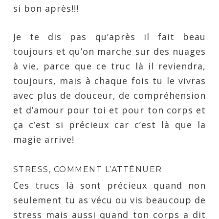
si bon après!!!
Je te dis pas qu’après il fait beau
toujours et qu’on marche sur des nuages
à vie, parce que ce truc là il reviendra,
toujours, mais à chaque fois tu le vivras
avec plus de douceur, de compréhension
et d’amour pour toi et pour ton corps et
ça c’est si précieux car c’est là que la
magie arrive!
STRESS, COMMENT L’ATTÉNUER
Ces trucs là sont précieux quand non
seulement tu as vécu ou vis beaucoup de
stress mais aussi quand ton corps a dit