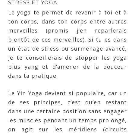
STRESS ET YOGA
Le yoga te permet de revenir à toi et à
ton corps, dans ton corps entre autres
merveilles (promis j’en reparlerais
bientôt de ces merveilles). Si tu es dans
un état de stress ou surmenage avancé,
je te conseillerais de stopper les yoga
plus yang et d’amener de la douceur
dans ta pratique.
Le Yin Yoga devient si populaire, car un
de ses principes, c’est qu’en restant
dans une certaine position sans engager
les muscles pendant un temps prolongé,
on agit sur les méridiens (circuits