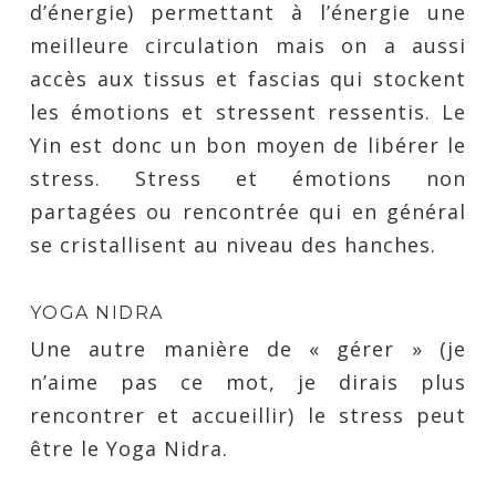
d’énergie) permettant à l’énergie une
meilleure circulation mais on a aussi
accès aux tissus et fascias qui stockent
les émotions et stressent ressentis. Le
Yin est donc un bon moyen de libérer le
stress. Stress et émotions non
partagées ou rencontrée qui en général
se cristallisent au niveau des hanches.
YOGA NIDRA
Une autre manière de « gérer » (je
n’aime pas ce mot, je dirais plus
rencontrer et accueillir) le stress peut
être le Yoga Nidra.