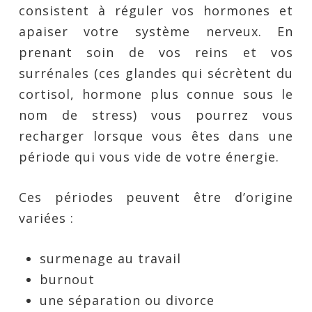
consistent à réguler vos hormones et
apaiser votre système nerveux. En
prenant soin de vos reins et vos
surrénales (ces glandes qui sécrètent du
cortisol, hormone plus connue sous le
nom de stress) vous pourrez vous
recharger lorsque vous êtes dans une
période qui vous vide de votre énergie.
Ces périodes peuvent être d’origine
variées :
surmenage au travail
burnout
une séparation ou divorce