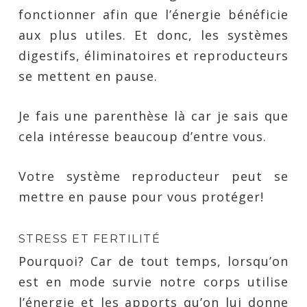
fonctionner afin que l’énergie bénéficie
aux plus utiles. Et donc, les systèmes
digestifs, éliminatoires et reproducteurs
se mettent en pause.
Je fais une parenthèse là car je sais que
cela intéresse beaucoup d’entre vous.
Votre système reproducteur peut se
mettre en pause pour vous protéger!
STRESS ET FERTILITÉ
Pourquoi? Car de tout temps, lorsqu’on
est en mode survie notre corps utilise
l’énergie et les apports qu’on lui donne