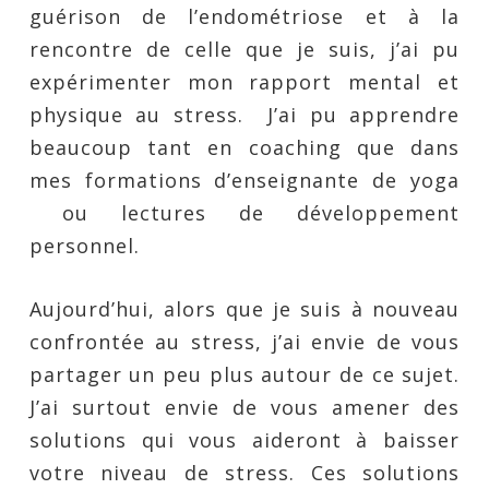
guérison de l’endométriose et à la
rencontre de celle que je suis, j’ai pu
expérimenter mon rapport mental et
physique au stress. J’ai pu apprendre
beaucoup tant en coaching que dans
mes formations d’enseignante de yoga
ou lectures de développement
personnel.
Aujourd’hui, alors que je suis à nouveau
confrontée au stress, j’ai envie de vous
partager un peu plus autour de ce sujet.
J’ai surtout envie de vous amener des
solutions qui vous aideront à baisser
votre niveau de stress. Ces solutions