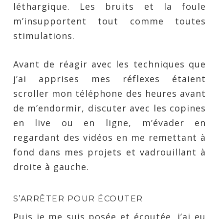
léthargique. Les bruits et la foule
m’insupportent tout comme toutes
stimulations.
Avant de réagir avec les techniques que
j’ai apprises mes réflexes étaient
scroller mon téléphone des heures avant
de m’endormir, discuter avec les copines
en live ou en ligne, m’évader en
regardant des vidéos en me remettant à
fond dans mes projets et vadrouillant à
droite à gauche.
S’ARRÊTER POUR ÉCOUTER
Puis je me suis posée et écoutée, j’ai eu