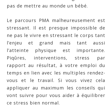
pas de mettre au monde un bébé.
Le parcours PMA malheureusement est
stressant. Il est presque impossible de
ne pas le vivre en stressant le corps tant
l’enjeu et grand mais tant aussi
l’atteinte physique est importante.
Piqûres, interventions, stress par
rapport au résultat, à votre emploi du
temps en lien avec les multiples rendez-
vous et le travail. Si vous vivez cela
appliquer au maximum les conseils qui
vont suivre pour vous aider à équilibrer
ce stress bien normal.