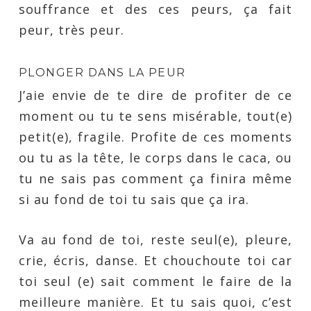
souffrance et des ces peurs, ça fait
peur, très peur.
PLONGER DANS LA PEUR
J’aie envie de te dire de profiter de ce
moment ou tu te sens misérable, tout(e)
petit(e), fragile. Profite de ces moments
ou tu as la tête, le corps dans le caca, ou
tu ne sais pas comment ça finira même
si au fond de toi tu sais que ça ira.
Va au fond de toi, reste seul(e), pleure,
crie, écris, danse. Et chouchoute toi car
toi seul (e) sait comment le faire de la
meilleure manière. Et tu sais quoi, c’est