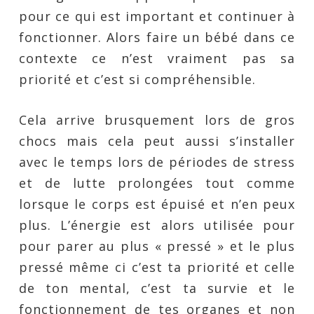
pour ce qui est important et continuer à
fonctionner. Alors faire un bébé dans ce
contexte ce n’est vraiment pas sa
priorité et c’est si compréhensible.
Cela arrive brusquement lors de gros
chocs mais cela peut aussi s’installer
avec le temps lors de périodes de stress
et de lutte prolongées tout comme
lorsque le corps est épuisé et n’en peux
plus. L’énergie est alors utilisée pour
pour parer au plus « pressé » et le plus
pressé même ci c’est ta priorité et celle
de ton mental, c’est ta survie et le
fonctionnement de tes organes et non