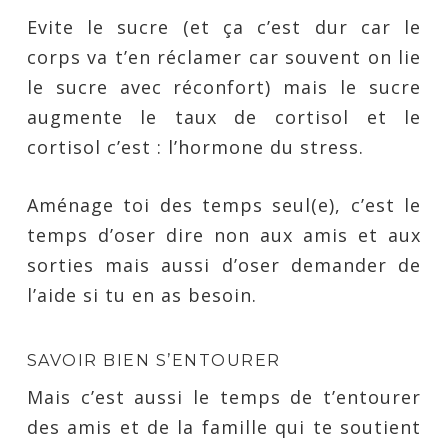
Evite le sucre (et ça c’est dur car le
corps va t’en réclamer car souvent on lie
le sucre avec réconfort) mais le sucre
augmente le taux de cortisol et le
cortisol c’est : l’hormone du stress.
Aménage toi des temps seul(e), c’est le
temps d’oser dire non aux amis et aux
sorties mais aussi d’oser demander de
l’aide si tu en as besoin.
SAVOIR BIEN S’ENTOURER
Mais c’est aussi le temps de t’entourer
des amis et de la famille qui te soutient