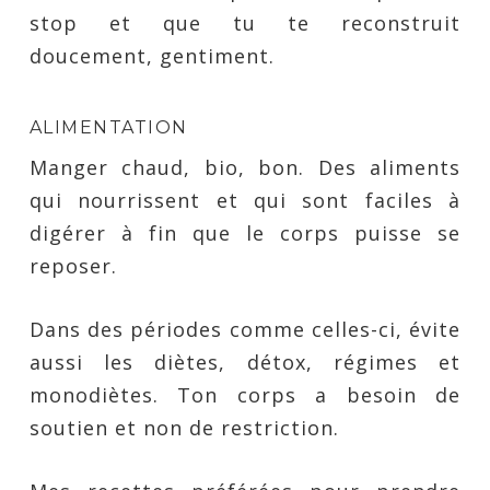
stop et que tu te reconstruit
doucement, gentiment.
ALIMENTATION
Manger chaud, bio, bon. Des aliments
qui nourrissent et qui sont faciles à
digérer à fin que le corps puisse se
reposer.
Dans des périodes comme celles-ci, évite
aussi les diètes, détox, régimes et
monodiètes. Ton corps a besoin de
soutien et non de restriction.