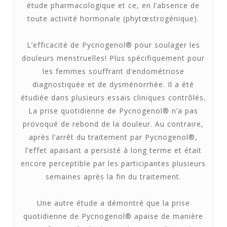
étude pharmacologique et ce, en l’absence de
toute activité hormonale (phytœstrogénique).
L’efficacité de Pycnogenol® pour soulager les
douleurs menstruelles! Plus spécifiquement pour
les femmes souffrant d’endométriose
diagnostiquée et de dysménorrhée. Il a été
étudiée dans plusieurs essais cliniques contrôlés.
La prise quotidienne de Pycnogenol® n’a pas
provoqué de rebond de la douleur. Au contraire,
après l’arrêt du traitement par Pycnogenol®,
l’effet apaisant a persisté à long terme et était
encore perceptible par les participantes plusieurs
semaines après la fin du traitement.
Une autre étude a démontré que la prise
quotidienne de Pycnogenol® apaise de manière