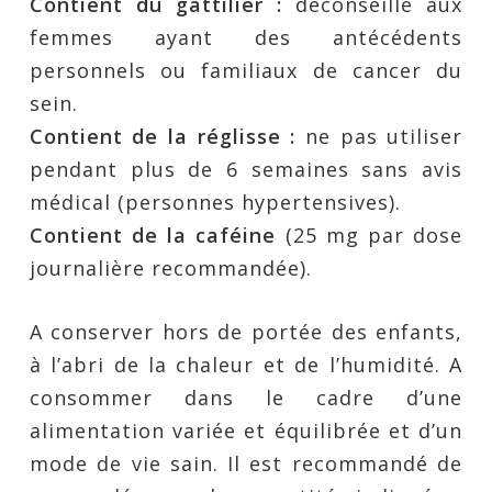
Contient du gattilier :
déconseillé aux
femmes ayant des antécédents
personnels ou familiaux de cancer du
sein.
Contient de la réglisse :
ne pas utiliser
pendant plus de 6 semaines sans avis
médical (personnes hypertensives).
Contient de la caféine
(25 mg par dose
journalière recommandée).
A conserver hors de portée des enfants,
à l’abri de la chaleur et de l’humidité. A
consommer dans le cadre d’une
alimentation variée et équilibrée et d’un
mode de vie sain. Il est recommandé de