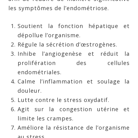
les symptômes de l’endométriose.
Soutient la fonction hépatique et
dépollue l’organisme.
Régule la sécrétion d’œstrogènes.
Inhibe l’angiogenèse et réduit la
prolifération des cellules
endométriales.
Calme l’inflammation et soulage la
douleur.
Lutte contre le stress oxydatif.
Agit sur la congestion utérine et
limite les crampes.
Améliore la résistance de l’organisme
au stress.