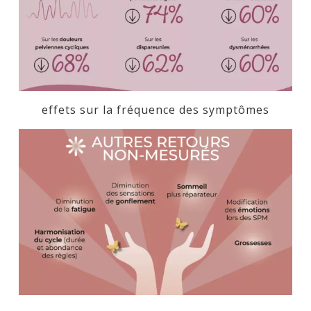
effets sur la fréquence des symptômes