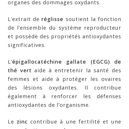
organes des dommages oxydants.
L’extrait de
réglisse
soutient la fonction
de l’ensemble du système reproducteur
et possède des propriétés antioxydantes
significatives.
L’
épigallocatéchine gallate (EGCG) de
thé vert
aide à entretenir la santé des
femmes et aide à protéger les ovaires
des lésions oxydantes. Il contribue
également à renforcer les défenses
antioxydantes de l’organisme.
Le
zinc
contribue à une fertilité et une