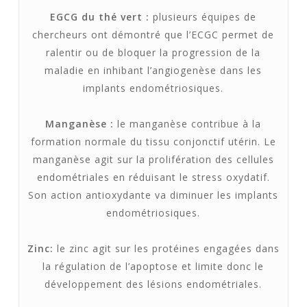
EGCG du thé vert :
plusieurs équipes de
chercheurs ont démontré que l’ECGC permet de
ralentir ou de bloquer la progression de la
maladie en inhibant l’angiogenèse dans les
implants endométriosiques.
Manganèse :
le manganèse contribue à la
formation normale du tissu conjonctif utérin. Le
manganèse agit sur la prolifération des cellules
endométriales en réduisant le stress oxydatif.
Son action antioxydante va diminuer les implants
endométriosiques.
Zinc:
le zinc agit sur les protéines engagées dans
la régulation de l’apoptose et limite donc le
développement des lésions endométriales.