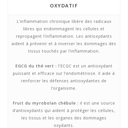
OXYDATIF
L’inflammation chronique libère des radicaux
libres qui endommagent les cellules et
repropagent l’inflammation. Les antioxydants
aident à prévenir et à inverser les dommages des
tissus touchés par l’inflammation.
EGCG du thé vert :
l’ECGC est un antioxydant
puissant et efficace sur l’endométriose. Il aide à
renforcer les défenses antioxydantes de
l’organisme.
Fruit du myrobolan chébule :
il est une source
d’antioxydants qui aident à protéger les cellules,
les tissus et les organes des dommages
oxydants.