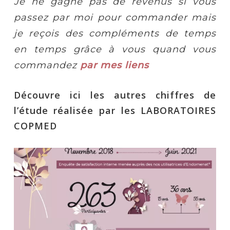
Je ne gagne pas de revenus si vous
passez par moi pour commander mais
je reçois des compléments de temps
en temps grâce à vous quand vous
commandez
par mes liens
Découvre ici les autres chiffres de
l’étude réalisée par les LABORATOIRES
COPMED