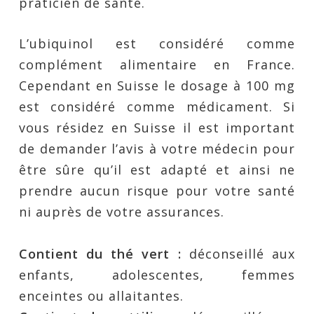
praticien de santé.
L’ubiquinol est considéré comme
complément alimentaire en France.
Cependant en Suisse le dosage à 100 mg
est considéré comme médicament. Si
vous résidez en Suisse il est important
de demander l’avis à votre médecin pour
être sûre qu’il est adapté et ainsi ne
prendre aucun risque pour votre santé
ni auprès de votre assurances.
Contient du thé vert :
déconseillé aux
enfants, adolescentes, femmes
enceintes ou allaitantes.