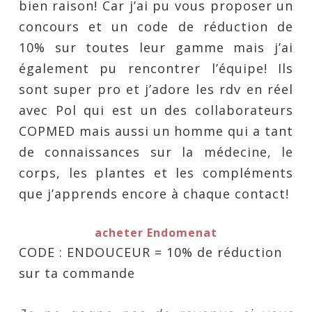
bien raison! Car j’ai pu vous proposer un
concours et un code de réduction de
10% sur toutes leur gamme mais j’ai
également pu rencontrer l’équipe! Ils
sont super pro et j’adore les rdv en réel
avec Pol qui est un des collaborateurs
COPMED mais aussi un homme qui a tant
de connaissances sur la médecine, le
corps, les plantes et les compléments
que j’apprends encore à chaque contact!
acheter Endomenat
CODE : ENDOUCEUR = 10% de réduction
sur ta commande