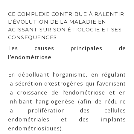
CE COMPLEXE CONTRIBUE À RALENTIR
L’ÉVOLUTION DE LA MALADIE EN
AGISSANT SUR SON ÉTIOLOGIE ET SES
CONSÉQUENCES :
Les causes principales de
l’endométriose
En dépolluant l’organisme, en régulant
la sécrétion d’œstrogènes qui favorisent
la croissance de l’endométriose et en
inhibant l’angiogenèse (afin de réduire
la prolifération des cellules
endométriales et des implants
endométriosiques).