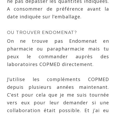
ne pas dépasser les quantités indiquées.
A consommer de préférence avant la
date indiquée sur l’emballage.
OU TROUVER ENDOMENAT?
On ne trouve pas Endomenat en
pharmacie ou parapharmacie mais tu
peux le commander auprès des
laboratoires COPMED directement.
J’utilise les compléments COPMED
depuis plusieurs années maintenant.
C’est pour cela que je me suis tournée
vers eux pour leur demander si une
collaboration était possible. Et j’ai eu