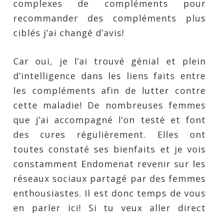
complexes de compléments pour
recommander des compléments plus
ciblés j’ai changé d’avis!
Car oui, je l’ai trouvé génial et plein
d’intelligence dans les liens faits entre
les compléments afin de lutter contre
cette maladie! De nombreuses femmes
que j’ai accompagné l’on testé et font
des cures régulièrement. Elles ont
toutes constaté ses bienfaits et je vois
constamment Endomenat revenir sur les
réseaux sociaux partagé par des femmes
enthousiastes. Il est donc temps de vous
en parler ici! Si tu veux aller direct