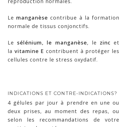
reproduction normales.
Le
manganèse
contribue à la formation
normale de tissus conjonctifs.
Le
sélénium, le manganèse
, le
zinc
et
la
vitamine
E
contribuent à protéger les
cellules contre le stress oxydatif.
INDICATIONS ET CONTRE-INDICATIONS?
4 gélules par jour à prendre en une ou
deux prises, au moment des repas, ou
selon les recommandations de votre