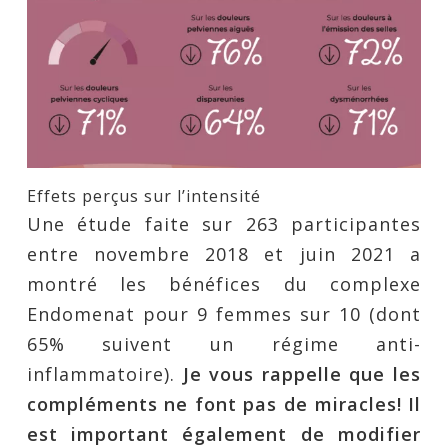
Effets perçus sur l’intensité
Une étude faite sur 263 participantes
entre novembre 2018 et juin 2021 a
montré les bénéfices du complexe
Endomenat pour 9 femmes sur 10 (dont
65% suivent un régime anti-
inflammatoire).
Je vous rappelle que les
compléments ne font pas de miracles! Il
est important également de modifier