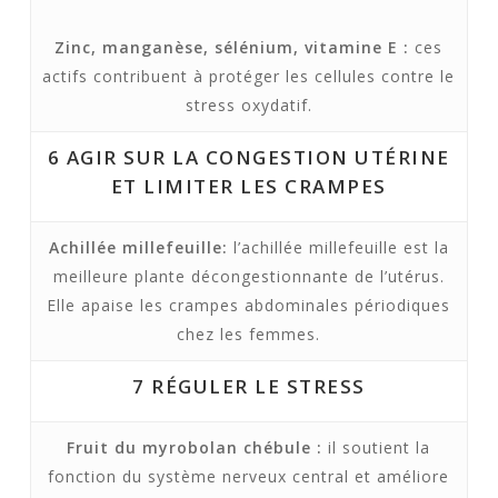
Zinc, manganèse, sélénium, vitamine E :
ces
actifs contribuent à protéger les cellules contre le
stress oxydatif.
6
AGIR SUR LA CONGESTION UTÉRINE
ET LIMITER LES CRAMPES
Achillée millefeuille:
l’achillée millefeuille est la
meilleure plante décongestionnante de l’utérus.
Elle apaise les crampes abdominales périodiques
chez les femmes.
7
RÉGULER LE STRESS
Fruit du myrobolan chébule :
il soutient la
fonction du système nerveux central et améliore