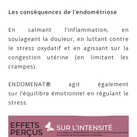
Les conséquences de l’endométriose
En calmant l’inflammation, en
soulageant la douleur, en luttant contre
le stress oxydatif et en agissant sur la
congestion utérine (en limitant les
crampes).
ENDOMENAT® agit également
sur l’équilibre émotionnel en régulant le
stress.