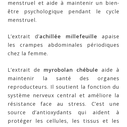
menstruel et aide à maintenir un bien-
être psychologique pendant le cycle
menstruel.
L’extrait d’
achillée millefeuille
apaise
les crampes abdominales périodiques
chez la femme.
L’extrait de
myrobolan chébule
aide à
maintenir la santé des organes
reproducteurs. Il soutient la fonction du
système nerveux central et améliore la
résistance face au stress. C’est une
source d’antioxydants qui aident à
protéger les cellules, les tissus et les