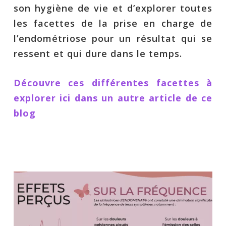
son hygiène de vie et d’explorer toutes
les facettes de la prise en charge de
l’endométriose pour un résultat qui se
ressent et qui dure dans le temps.
Découvre ces différentes facettes à
explorer ici dans un autre article de ce
blog