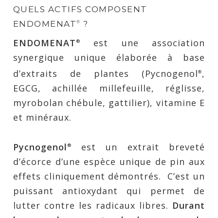
QUELS ACTIFS COMPOSENT
ENDOMENAT
?
®
ENDOMENAT
est une association
®
synergique unique élaborée à base
d’extraits de plantes (Pycnogenol
,
®
EGCG, achillée millefeuille, réglisse,
myrobolan chébule, gattilier), vitamine E
et minéraux.
Pycnogenol
est un extrait breveté
®
d’écorce d’une espèce unique de pin aux
effets cliniquement démontrés. C’est un
puissant antioxydant qui permet de
lutter contre les radicaux libres.
Durant