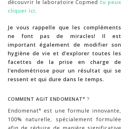
découvrir le laboratoire Copmed
tu peux
cliquer
ici
.
Je vous rappelle que les compléments
ne font pas de miracles! Il est
important également de modifier son
hygiène de vie et d’explorer toutes les
facettes de la prise en charge de
l’endométriose pour un résultat qui se
ressent et qui dure dans le temps.
COMMENT AGIT ENDOMENAT
®
?
Endomenat
est une formule innovante,
®
100% naturelle, spécialement formulée
afin de réduire de manière significative