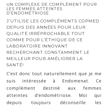
UN COMPLEXE DE COMPLÉMENT POUR
LES FEMMES ATTEINTES
D’ENDOMÉTRIOSE
J’UTILISE LES COMPLÉMENTS COPMED
DEPUIS DES ANNÉES POUR LEUR
QUALITÉ IRRÉPROCHABLE TOUT
COMME POUR L’ÉTHIQUE DE CE
LABORATOIRE INNOVANT
RECHERCHANT CONSTAMMENT LE
MEILLEUR POUR AMÉLIORER LA
SANTÉ!
C’est donc tout naturellement que je me
suis intéressée à Endomenat. Ce
complément destiné aux femmes
atteintes d’endométriose. Moi qui
depuis toujours déconseille les