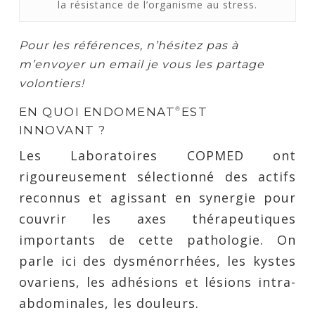
la résistance de l’organisme au stress.
Pour les références, n’hésitez pas à
m’envoyer un email je vous les partage
volontiers!
EN QUOI ENDOMENAT
EST
®
INNOVANT ?
Les Laboratoires COPMED ont
rigoureusement sélectionné des actifs
reconnus et agissant en synergie pour
couvrir les axes thérapeutiques
importants de cette pathologie. On
parle ici des dysménorrhées, les kystes
ovariens, les adhésions et lésions intra-
abdominales, les douleurs.