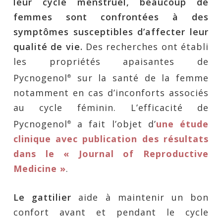
leur cycle menstruel, beaucoup de
femmes sont confrontées à des
symptômes susceptibles d’affecter leur
qualité de vie.
Des recherches ont établi
les propriétés apaisantes de
Pycnogenol
sur la santé de la femme
®
notamment en cas d’inconforts associés
au cycle féminin. L’efficacité de
Pycnogenol
a fait l’objet d’
une étude
®
clinique avec publication des résultats
dans le « Journal of Reproductive
Medicine »
.
Le gattilier
aide à maintenir un bon
confort avant et pendant le cycle