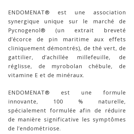
ENDOMENAT® est une association
synergique unique sur le marché de
Pycnogenol® (un extrait breveté
d’écorce de pin maritime aux effets
cliniquement démontrés), de thé vert, de
gattilier, d’achillée millefeuille, de
réglisse, de myrobolan chébule, de
vitamine E et de minéraux.
ENDOMENAT® est une formule
innovante, 100 % naturelle,
spécialement formulée afin de réduire
de manière significative les symptômes
de l’endométriose.