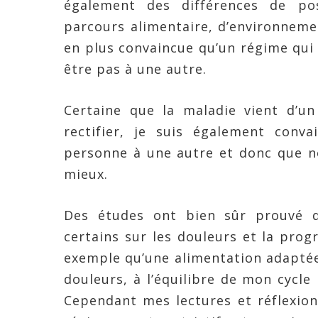
également des différences de pos
parcours alimentaire, d’environnemen
en plus convaincue qu’un régime qui 
être pas à une autre.
Certaine que la maladie vient d’u
rectifier, je suis également conv
personne à une autre et donc que n
mieux.
Des études ont bien sûr prouvé q
certains sur les douleurs et la progr
exemple qu’une alimentation adaptée
douleurs, à l’équilibre de mon cycle
Cependant mes lectures et réflexion