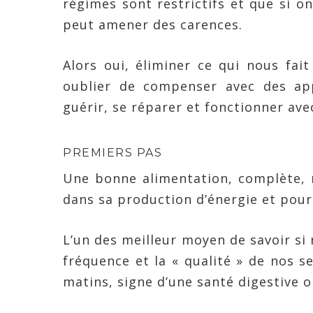
régimes sont restrictifs et que si on
peut amener des carences.
Alors oui, éliminer ce qui nous fai
oublier de compenser avec des ap
guérir, se réparer et fonctionner ave
PREMIERS PAS
Une bonne alimentation, complète, r
dans sa production d’énergie et pour
L’un des meilleur moyen de savoir si 
fréquence et la « qualité » de nos sel
matins, signe d’une santé digestive o