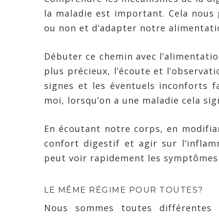
la maladie est important. Cela nous 
ou non et d’adapter notre alimentatio
Débuter ce chemin avec l’alimentati
plus précieux, l’écoute et l’observat
signes et les éventuels inconforts f
moi, lorsqu’on a une maladie cela sig
En écoutant notre corps, en modifia
confort digestif et agir sur l’infl
peut voir rapidement les symptômes 
LE MÊME RÉGIME POUR TOUTES?
Nous sommes toutes différentes