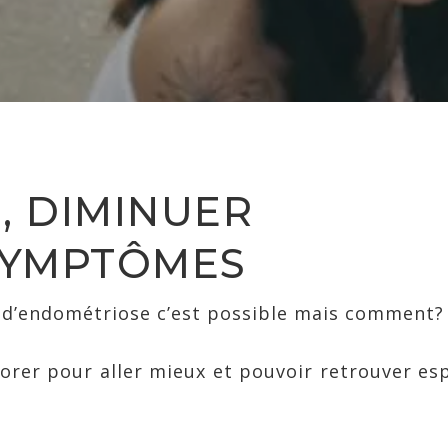
, DIMINUER
SYMPTÔMES
 d’endométriose c’est possible mais comment?
orer pour aller mieux et pouvoir retrouver es