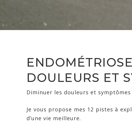
ENDOMÉTRIOSE
DOULEURS ET 
Diminuer les douleurs et symptômes
Je vous propose mes 12 pistes à expl
d’une vie meilleure.