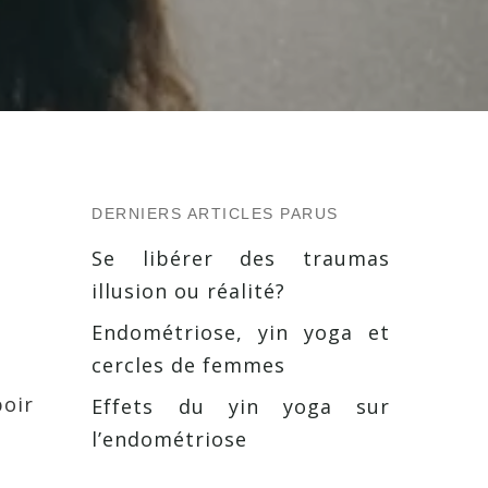
DERNIERS ARTICLES PARUS
Se libérer des traumas
illusion ou réalité?
Endométriose, yin yoga et
cercles de femmes
poir
Effets du yin yoga sur
l’endométriose