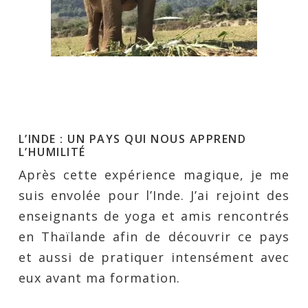
L’INDE : UN PAYS QUI NOUS APPREND
L’HUMILITÉ
Après cette expérience magique, je me
suis envolée pour l’Inde. J’ai rejoint des
enseignants de yoga et amis rencontrés
en Thaïlande afin de découvrir ce pays
et aussi de pratiquer intensément avec
eux avant ma formation.