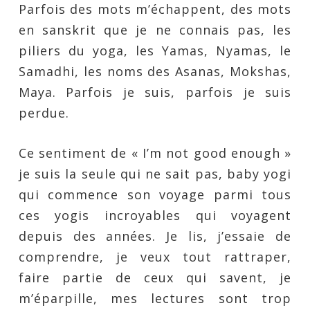
Parfois des mots m’échappent, des mots
en sanskrit que je ne connais pas, les
piliers du yoga, les Yamas, Nyamas, le
Samadhi, les noms des Asanas, Mokshas,
Maya. Parfois je suis, parfois je suis
perdue.
Ce sentiment de « I’m not good enough »
je suis la seule qui ne sait pas, baby yogi
qui commence son voyage parmi tous
ces yogis incroyables qui voyagent
depuis des années. Je lis, j’essaie de
comprendre, je veux tout rattraper,
faire partie de ceux qui savent, je
m’éparpille, mes lectures sont trop