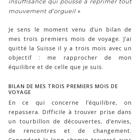
insuffisance qui pousse à réprimer tout
»
mouvement d’orgueil
Je sens le moment venu d’un bilan de
mes trois premiers mois de voyage. J’ai
quitté la Suisse il y a trois mois avec un
objectif : me rapprocher de mon
équilibre et de celle que je suis.
BILAN DE MES TROIS PREMIERS MOIS DE
VOYAGE
En ce qui concerne l’équilibre, on
repassera. Difficile à trouver prise dans
un tourbillon de découvertes, d’envies,
de rencontres et de changement.