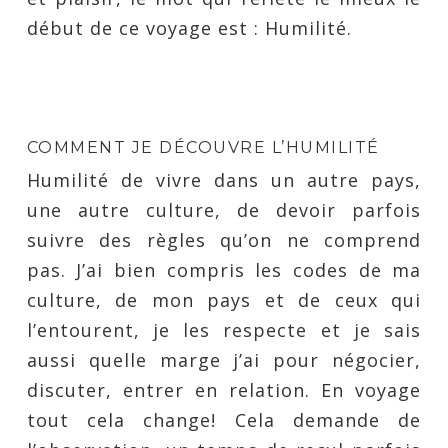
début de ce voyage est : Humilité.
COMMENT JE DÉCOUVRE L’HUMILITÉ
Humilité de vivre dans un autre pays,
une autre culture, de devoir parfois
suivre des règles qu’on ne comprend
pas. J’ai bien compris les codes de ma
culture, de mon pays et de ceux qui
l’entourent, je les respecte et je sais
aussi quelle marge j’ai pour négocier,
discuter, entrer en relation. En voyage
tout cela change! Cela demande de