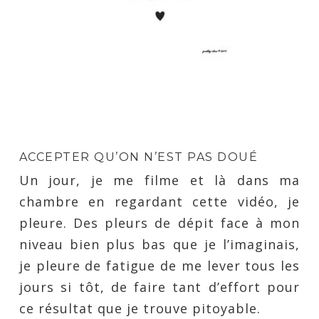
ACCEPTER QU’ON N’EST PAS DOUÉ
Un jour, je me filme et là dans ma
chambre en regardant cette vidéo, je
pleure. Des pleurs de dépit face à mon
niveau bien plus bas que je l’imaginais,
je pleure de fatigue de me lever tous les
jours si tôt, de faire tant d’effort pour
ce résultat que je trouve pitoyable.