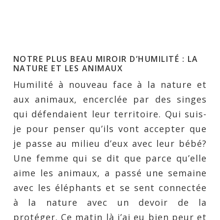
NOTRE PLUS BEAU MIROIR D’HUMILITÉ : LA
NATURE ET LES ANIMAUX
Humilité à nouveau face à la nature et
aux animaux, encerclée par des singes
qui défendaient leur territoire. Qui suis-
je pour penser qu’ils vont accepter que
je passe au milieu d’eux avec leur bébé?
Une femme qui se dit que parce qu’elle
aime les animaux, a passé une semaine
avec les éléphants et se sent connectée
à la nature avec un devoir de la
protéger. Ce matin là j’ai eu bien peur et