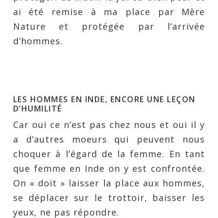
ai été remise à ma place par Mère
Nature et protégée par l’arrivée
d’hommes.
LES HOMMES EN INDE, ENCORE UNE LEÇON
D’HUMILITÉ
Car oui ce n’est pas chez nous et oui il y
a d’autres moeurs qui peuvent nous
choquer à l’égard de la femme. En tant
que femme en Inde on y est confrontée.
On « doit » laisser la place aux hommes,
se déplacer sur le trottoir, baisser les
yeux, ne pas répondre.