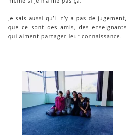
même si je n’aime pas ça.
Je sais aussi qu’il n’y a pas de jugement,
que ce sont des amis, des enseignants
qui aiment partager leur connaissance.