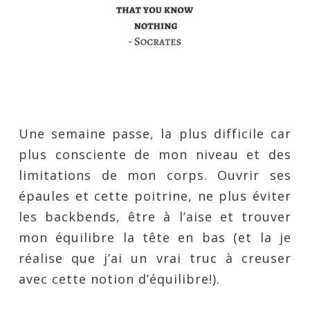
Une semaine passe, la plus difficile car
plus consciente de mon niveau et des
limitations de mon corps. Ouvrir ses
épaules et cette poitrine, ne plus éviter
les backbends, être à l’aise et trouver
mon équilibre la tête en bas (et la je
réalise que j’ai un vrai truc à creuser
avec cette notion d’équilibre!).