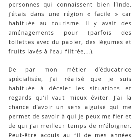
personnes qui connaissent bien l’Inde,
j’étais dans une région « facile » car
habituée au tourisme. Il y avait des
aménagements pour (parfois des
toilettes avec du papier, des légumes et
fruits lavés à l’eau filtrée,…).
De par mon métier d’éducatrice
spécialisée, j’ai réalisé que je suis
habituée à déceler les situations et
regards qu’il vaut mieux éviter. J’ai la
chance d’avoir un sens aiguisé qui me
permet de savoir à qui je peux me fier et
de qui j’ai meilleur temps de m’éloigner.
Peut-être acquis au fil de mes années