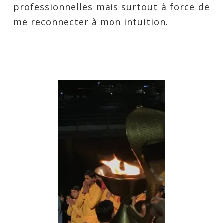
professionnelles mais surtout à force de
me reconnecter à mon intuition.