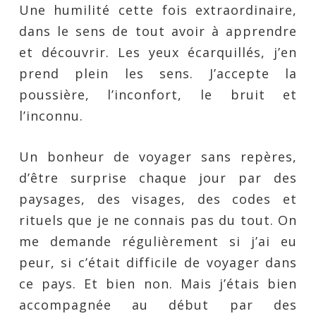
Une humilité cette fois extraordinaire,
dans le sens de tout avoir à apprendre
et découvrir. Les yeux écarquillés, j’en
prend plein les sens. J’accepte la
poussière, l’inconfort, le bruit et
l’inconnu.
Un bonheur de voyager sans repères,
d’être surprise chaque jour par des
paysages, des visages, des codes et
rituels que je ne connais pas du tout. On
me demande régulièrement si j’ai eu
peur, si c’était difficile de voyager dans
ce pays. Et bien non. Mais j’étais bien
accompagnée au début par des