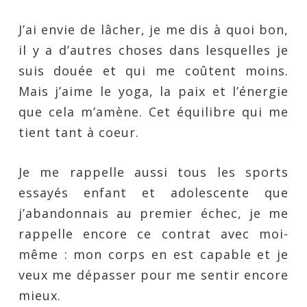
J’ai envie de lâcher, je me dis à quoi bon,
il y a d’autres choses dans lesquelles je
suis douée et qui me coûtent moins.
Mais j’aime le yoga, la paix et l’énergie
que cela m’amène. Cet équilibre qui me
tient tant à coeur.
Je me rappelle aussi tous les sports
essayés enfant et adolescente que
j’abandonnais au premier échec, je me
rappelle encore ce contrat avec moi-
même : mon corps en est capable et je
veux me dépasser pour me sentir encore
mieux.