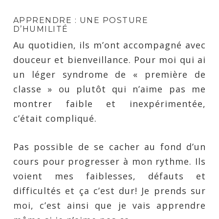
APPRENDRE : UNE POSTURE
D’HUMILITÉ
Au quotidien, ils m’ont accompagné avec
douceur et bienveillance. Pour moi qui ai
un léger syndrome de « première de
classe » ou plutôt qui n’aime pas me
montrer faible et inexpérimentée,
c’était compliqué.
Pas possible de se cacher au fond d’un
cours pour progresser à mon rythme. Ils
voient mes faiblesses, défauts et
difficultés et ça c’est dur! Je prends sur
moi, c’est ainsi que je vais apprendre