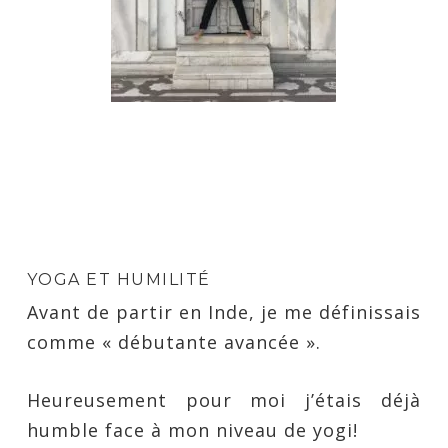
YOGA ET HUMILITÉ
Avant de partir en Inde, je me définissais
comme « débutante avancée ».
Heureusement pour moi j’étais déjà
humble face à mon niveau de yogi!