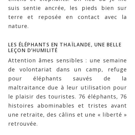
suis sentie ancrée, les pieds bien sur
terre et reposée en contact avec la
nature.
LES ÉLÉPHANTS EN THAÏLANDE, UNE BELLE
LEÇON D’HUMILITÉ
Attention âmes sensibles : une semaine
de volontariat dans un camp, refuge
pour éléphants sauvés de la
maltraitance due à leur utilisation pour
le plaisir des touristes. 76 éléphants, 76
histoires abominables et tristes avant
une retraite, des câlins et une « liberté »
retrouvée.