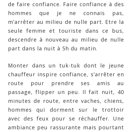
de faire confiance. Faire confiance à des
hommes que je ne connais pas,
m’arrêter au milieu de nulle part. Etre la
seule femme et touriste dans ce bus,
descendre à nouveau au milieu de nulle
part dans la nuit à 5h du matin.
Monter dans un tuk-tuk dont le jeune
chauffeur inspire confiance, s’arrêter en
route pour prendre ses amis au
passage, flipper un peu. Il fait nuit, 40
minutes de route, entre vaches, chiens,
hommes qui dorment sur le trottoir
avec des feux pour se réchauffer. Une
ambiance peu rassurante mais pourtant