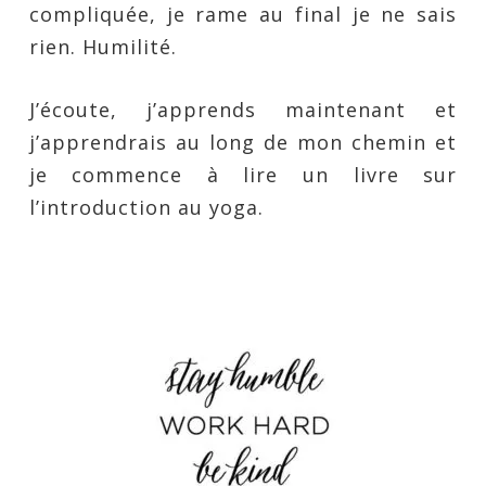
compliquée, je rame au final je ne sais
rien. Humilité.
J’écoute, j’apprends maintenant et
j’apprendrais au long de mon chemin et
je commence à lire un livre sur
l’introduction au yoga.