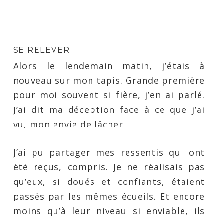
SE RELEVER
Alors le lendemain matin, j’étais à
nouveau sur mon tapis. Grande première
pour moi souvent si fière, j’en ai parlé.
J’ai dit ma déception face à ce que j’ai
vu, mon envie de lâcher.
J’ai pu partager mes ressentis qui ont
été reçus, compris. Je ne réalisais pas
qu’eux, si doués et confiants, étaient
passés par les mêmes écueils. Et encore
moins qu’à leur niveau si enviable, ils