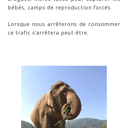
bébés, camps de reproduction forcés.
Lorsque nous arrêterons de consommer
ce trafic s’arrêtera peut-être.