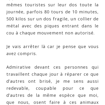
mêmes touristes sur leur dos toute la
journée, parfois 80 tours de 10 minutes,
500 kilos sur un dos fragile, un collier de
métal avec des piques entrant dans le
cou à chaque mouvement non autorisé.
Je vais arrêter là car je pense que vous
avez compris.
Admirative devant ces personnes qui
travaillent chaque jour à réparer ce que
d’autres ont brisé, je me sens aussi
redevable, coupable pour ce que
d’autres de la même espèce que moi,
que nous, osent faire à ces animaux