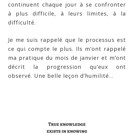
continuent chaque jour à se confronter
à plus difficile, à leurs limites, à la
difficulté.
Je me suis rappelé que le processus est
ce qui compte le plus. Ils m’ont rappelé
ma pratique du mois de janvier et m’ont
décrit la progression qu’eux ont
observé. Une belle leçon d’humilité…