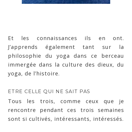
Et les connaissances ils en ont.
J’apprends également tant sur la
philosophie du yoga dans ce berceau
immergée dans la culture des dieux, du
yoga, de l’histoire.
ETRE CELLE QUI NE SAIT PAS
Tous les trois, comme ceux que je
rencontre pendant ces trois semaines
sont si cultivés, intéressants, intéressés.