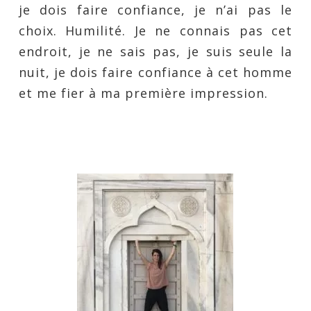
je dois faire confiance, je n’ai pas le
choix. Humilité. Je ne connais pas cet
endroit, je ne sais pas, je suis seule la
nuit, je dois faire confiance à cet homme
et me fier à ma première impression.