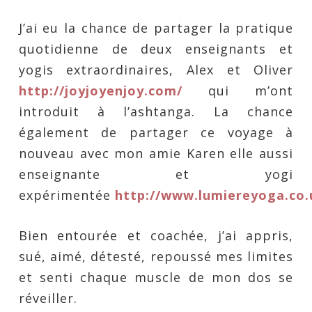
J’ai eu la chance de partager la pratique
quotidienne de deux enseignants et
yogis extraordinaires, Alex et Oliver
http://joyjoyenjoy.com/
qui m’ont
introduit à l’ashtanga. La chance
également de partager ce voyage à
nouveau avec mon amie Karen elle aussi
enseignante et yogi
expérimentée
http://www.lumiereyoga.co.
Bien entourée et coachée, j’ai appris,
sué, aimé, détesté, repoussé mes limites
et senti chaque muscle de mon dos se
réveiller.