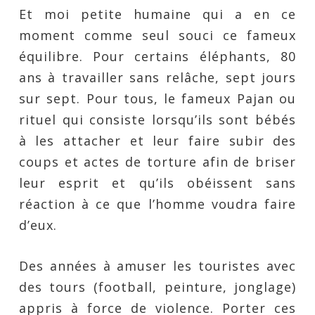
Et moi petite humaine qui a en ce
moment comme seul souci ce fameux
équilibre. Pour certains éléphants, 80
ans à travailler sans relâche, sept jours
sur sept. Pour tous, le fameux Pajan ou
rituel qui consiste lorsqu’ils sont bébés
à les attacher et leur faire subir des
coups et actes de torture afin de briser
leur esprit et qu’ils obéissent sans
réaction à ce que l’homme voudra faire
d’eux.
Des années à amuser les touristes avec
des tours (football, peinture, jonglage)
appris à force de violence. Porter ces