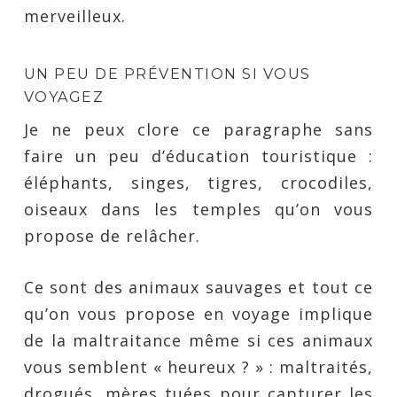
merveilleux.
UN PEU DE PRÉVENTION SI VOUS
VOYAGEZ
Je ne peux clore ce paragraphe sans
faire un peu d’éducation touristique :
éléphants, singes, tigres, crocodiles,
oiseaux dans les temples qu’on vous
propose de relâcher.
Ce sont des animaux sauvages et tout ce
qu’on vous propose en voyage implique
de la maltraitance même si ces animaux
vous semblent « heureux ? » : maltraités,
drogués, mères tuées pour capturer les