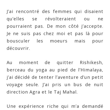
J’ai rencontré des femmes qui disaient
qu’elles se révolteraient ou ne
pourraient pas. De mon côté j’accepte.
Je ne suis pas chez moi et pas là pour
bousculer les moeurs mais pour
découvrir.
Au moment de quitter Rishikesh,
berceau du yoga au pied de l’Himalaya,
j’ai décidé de tenter l’aventure d’un petit
voyage seule. J’ai pris un bus de nuit
direction Agra et le Taj Mahal.
Une expérience riche qui m’a demandé