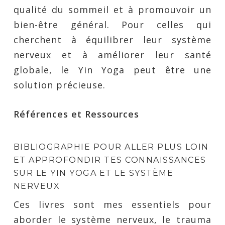
qualité du sommeil et à promouvoir un
bien-être général. Pour celles qui
cherchent à équilibrer leur système
nerveux et à améliorer leur santé
globale, le Yin Yoga peut être une
solution précieuse.
Références et Ressources
BIBLIOGRAPHIE POUR ALLER PLUS LOIN
ET APPROFONDIR TES CONNAISSANCES
SUR LE YIN YOGA ET LE SYSTÈME
NERVEUX
Ces livres sont mes essentiels pour
aborder le système nerveux, le trauma