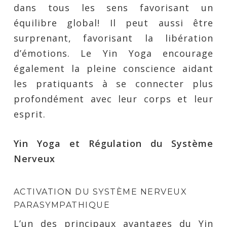
dans tous les sens favorisant un
équilibre global! Il peut aussi être
surprenant, favorisant la libération
d’émotions. Le Yin Yoga encourage
également la pleine conscience aidant
les pratiquants à se connecter plus
profondément avec leur corps et leur
esprit.
Yin Yoga et Régulation du Système
Nerveux
ACTIVATION DU SYSTÈME NERVEUX
PARASYMPATHIQUE
L’un des principaux avantages du Yin