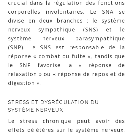
crucial dans la régulation des fonctions
corporelles involontaires. Le SNA se
divise en deux branches : le système
nerveux sympathique (SNS) et le
système nerveux parasympathique
(SNP). Le SNS est responsable de la
réponse « combat ou fuite », tandis que
le SNP favorise la « réponse de
relaxation » ou « réponse de repos et de
digestion ».
STRESS ET DYSRÉGULATION DU
SYSTÈME NERVEUX
Le stress chronique peut avoir des
effets délétères sur le système nerveux.