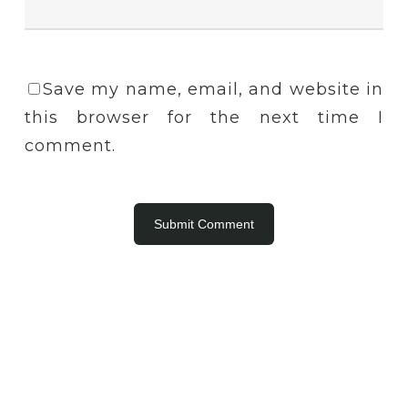
Save my name, email, and website in
this browser for the next time I
comment.