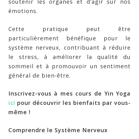
soutenir les organes et d’agir sur nos
émotions.
Cette pratique peut être
particulièrement bénéfique pour le
système nerveux, contribuant à réduire
le stress, à améliorer la qualité du
sommeil et à promouvoir un sentiment
général de bien-être.
Inscrivez-vous à mes cours de Yin Yoga
ici
pour découvrir les bienfaits par vous-
même !
Comprendre le Système Nerveux