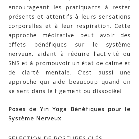
encourageant les pratiquants à rester
présents et attentifs à leurs sensations
corporelles et à leur respiration. Cette
approche méditative peut avoir des
effets bénéfiques sur le système
nerveux, aidant à réduire l’activité du
SNS et à promouvoir un état de calme et
de clarté mentale. C’est aussi une
approche qui aide beaucoup quand on
se sent dans le figement ou dissociée!
Poses de Yin Yoga Bénéfiques pour le
Système Nerveux
SÉLECTION DE POSTURES CLÉS