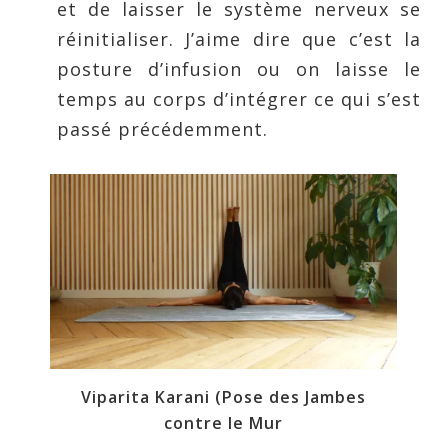
et de laisser le système nerveux se
réinitialiser. J’aime dire que c’est la
posture d’infusion ou on laisse le
temps au corps d’intégrer ce qui s’est
passé précédemment.
Viparita Karani (Pose des Jambes
contre le Mur