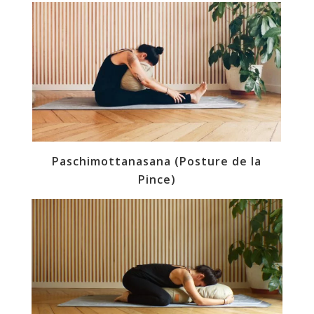
Paschimottanasana (Posture de la
Pince)