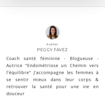
Author
PEGGY FAVEZ
Coach santé féminine - Blogueuse -
Autrice "Endométriose un Chemin vers
l'équilibre" J'accompagne les femmes à
se sentir mieux dans leur corps &
retrouver la santé pour une vie en
douceur