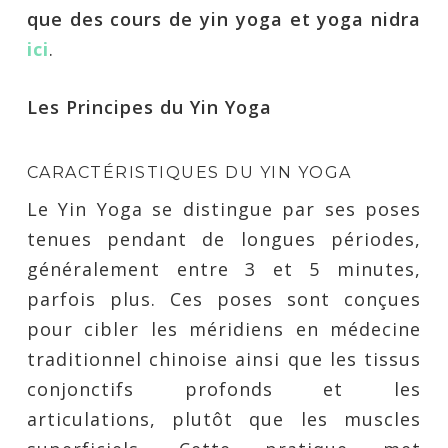
que des cours de yin yoga et yoga nidra
ic
i
.
Les Principes du Yin Yoga
CARACTÉRISTIQUES DU YIN YOGA
Le Yin Yoga se distingue par ses poses
tenues pendant de longues périodes,
généralement entre 3 et 5 minutes,
parfois plus. Ces poses sont conçues
pour cibler les méridiens en médecine
traditionnel chinoise ainsi que les tissus
conjonctifs profonds et les
articulations, plutôt que les muscles