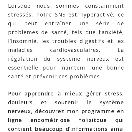
Lorsque nous sommes constamment
stressés, notre SNS est hyperactivé, ce
qui peut entraîner une série de
problèmes de santé, tels que l’anxiété,
l’insomnie, les troubles digestifs et les
maladies cardiovasculaires. La
régulation du système nerveux est
essentielle pour maintenir une bonne
santé et prévenir ces problèmes.
Pour apprendre à mieux gérer stress,
douleurs et soutenir le système
nerveux, découvrez mon programme en
ligne endométriose holisitque qui
contient beaucoup d’informations ainsi