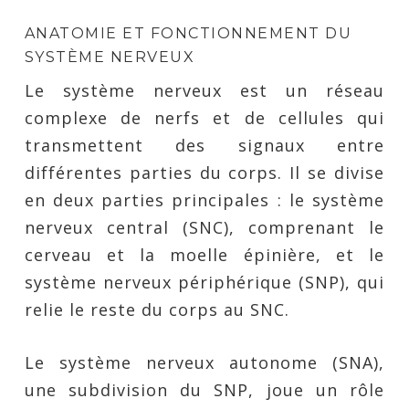
ANATOMIE ET FONCTIONNEMENT DU
SYSTÈME NERVEUX
Le système nerveux est un réseau
complexe de nerfs et de cellules qui
transmettent des signaux entre
différentes parties du corps. Il se divise
en deux parties principales : le système
nerveux central (SNC), comprenant le
cerveau et la moelle épinière, et le
système nerveux périphérique (SNP), qui
relie le reste du corps au SNC.
Le système nerveux autonome (SNA),
une subdivision du SNP, joue un rôle