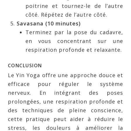
poitrine et tournez-le de l’autre
côté. Répétez de l’autre côté.
Savasana (10 minutes)
Terminez par la pose du cadavre,
en vous concentrant sur une
respiration profonde et relaxante.
CONCLUSION
Le Yin Yoga offre une approche douce et
efficace pour réguler le système
nerveux. En intégrant des poses
prolongées, une respiration profonde et
des techniques de pleine conscience,
cette pratique peut aider à réduire le
stress, les douleurs à améliorer la