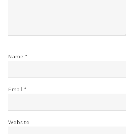
Name
*
Email
*
Website