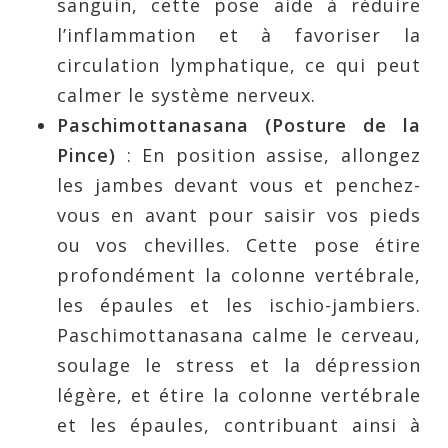
sanguin, cette pose aide à réduire
l’inflammation et à favoriser la
circulation lymphatique, ce qui peut
calmer le système nerveux.
Paschimottanasana (Posture de la
Pince)
: En position assise, allongez
les jambes devant vous et penchez-
vous en avant pour saisir vos pieds
ou vos chevilles. Cette pose étire
profondément la colonne vertébrale,
les épaules et les ischio-jambiers.
Paschimottanasana calme le cerveau,
soulage le stress et la dépression
légère, et étire la colonne vertébrale
et les épaules, contribuant ainsi à