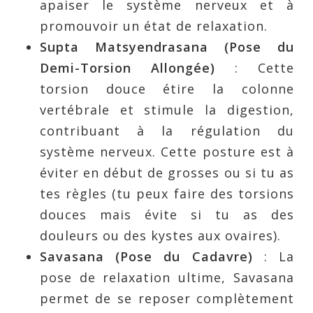
apaiser le système nerveux et à
promouvoir un état de relaxation.
Supta Matsyendrasana (Pose du
Demi-Torsion Allongée)
: Cette
torsion douce étire la colonne
vertébrale et stimule la digestion,
contribuant à la régulation du
système nerveux. Cette posture est à
éviter en début de grosses ou si tu as
tes règles (tu peux faire des torsions
douces mais évite si tu as des
douleurs ou des kystes aux ovaires).
Savasana (Pose du Cadavre)
: La
pose de relaxation ultime, Savasana
permet de se reposer complètement