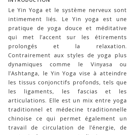
INTRODUCTION
Le Yin Yoga et le système nerveux sont
intimement liés. Le Yin yoga est une
pratique de yoga douce et méditative
qui met l’accent sur les étirements
prolongés et la relaxation.
Contrairement aux styles de yoga plus
dynamiques comme le Vinyasa ou
l’Ashtanga, le Yin Yoga vise à atteindre
les tissus conjonctifs profonds, tels que
les ligaments, les fascias et les
articulations. Elle est un mix entre yoga
traditionnel et médecine traditionnelle
chinoise ce qui permet également un
travail de circulation de l’énergie, de