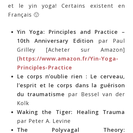
et le yin yoga! Certains existent en
Français 🙂
Yin Yoga: Principles and Practice –
10th Anniversary Edition
par Paul
Grilley [Acheter sur Amazon]
(
https://www.amazon.fr/Yin-Yoga-
Principles-Practice
Le corps n’oublie rien : Le cerveau,
l’esprit et le corps dans la guérison
du traumatisme
par Bessel van der
Kolk
Waking the Tiger: Healing Trauma
par Peter A. Levine
The Polyvagal Theory: