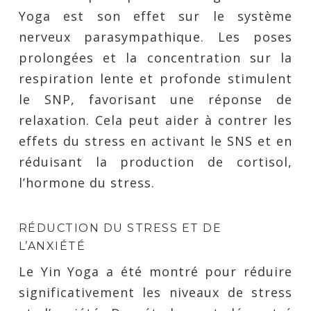
Yoga est son effet sur le système
nerveux parasympathique. Les poses
prolongées et la concentration sur la
respiration lente et profonde stimulent
le SNP, favorisant une réponse de
relaxation. Cela peut aider à contrer les
effets du stress en activant le SNS et en
réduisant la production de cortisol,
l’hormone du stress.
RÉDUCTION DU STRESS ET DE
L’ANXIÉTÉ
Le Yin Yoga a été montré pour réduire
significativement les niveaux de stress