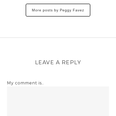
More posts by Peggy Favez
LEAVE A REPLY
My comment is..