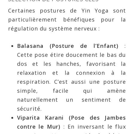
Certaines postures de Yin Yoga sont
particulièrement bénéfiques pour la
régulation du système nerveux :
Balasana (Posture de l’Enfant)
:
Cette pose étire doucement le bas du
dos et les hanches, favorisant la
relaxation et la connexion à la
respiration. C’est aussi une posture
simple, facile qui amène
naturellement un sentiment de
sécurité.
Viparita Karani (Pose des Jambes
contre le Mur)
: En inversant le flux