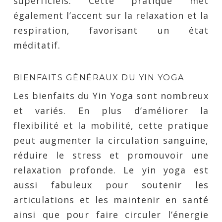
superficiels. Cette pratique met
également l’accent sur la relaxation et la
respiration, favorisant un état
méditatif.
BIENFAITS GÉNÉRAUX DU YIN YOGA
Les bienfaits du Yin Yoga sont nombreux
et variés. En plus d’améliorer la
flexibilité et la mobilité, cette pratique
peut augmenter la circulation sanguine,
réduire le stress et promouvoir une
relaxation profonde. Le yin yoga est
aussi fabuleux pour soutenir les
articulations et les maintenir en santé
ainsi que pour faire circuler l’énergie