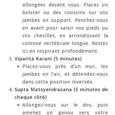
allongées devant vous. Placez un
bolster ou des coussins sur vos
jambes en support. Penchez-vous
en avant pour saisir vos pieds ou
vos chevilles, en arrondissant la
colonne vertébrale longue. Restez
ici en respirant profondément.
Viparita Karani (5 minutes)
Placez-vous près d’un mur, les
jambes en l’air, et détendez-vous
dans cette position inversée.
Supta Matsyendrasana (5 minutes de
chaque côté)
Allongez-vous sur le dos, puis
amenez un genou vers votre