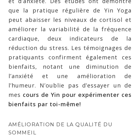
et d’anxiété. Des études ont démontré
que la pratique régulière de Yin Yoga
peut abaisser les niveaux de cortisol et
améliorer la variabilité de la fréquence
cardiaque, deux indicateurs de la
réduction du stress. Les témoignages de
pratiquants confirment également ces
bienfaits, notant une diminution de
l’anxiété et une amélioration de
l’humeur. N’oublie pas d’essayer un de
mes
cours de Yin pour expérimenter ces
bienfaits par toi-même!
AMÉLIORATION DE LA QUALITÉ DU
SOMMEIL