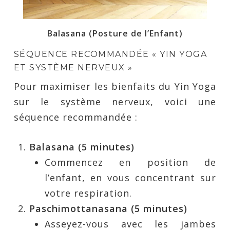
Balasana (Posture de l’Enfant)
SÉQUENCE RECOMMANDÉE « YIN YOGA
ET SYSTÈME NERVEUX »
Pour maximiser les bienfaits du Yin Yoga
sur le système nerveux, voici une
séquence recommandée :
Balasana (5 minutes)
Commencez en position de
l’enfant, en vous concentrant sur
votre respiration.
Paschimottanasana (5 minutes)
Asseyez-vous avec les jambes