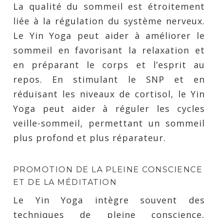
La qualité du sommeil est étroitement
liée à la régulation du système nerveux.
Le Yin Yoga peut aider à améliorer le
sommeil en favorisant la relaxation et
en préparant le corps et l’esprit au
repos. En stimulant le SNP et en
réduisant les niveaux de cortisol, le Yin
Yoga peut aider à réguler les cycles
veille-sommeil, permettant un sommeil
plus profond et plus réparateur.
PROMOTION DE LA PLEINE CONSCIENCE
ET DE LA MÉDITATION
Le Yin Yoga intègre souvent des
techniques de pleine conscience,