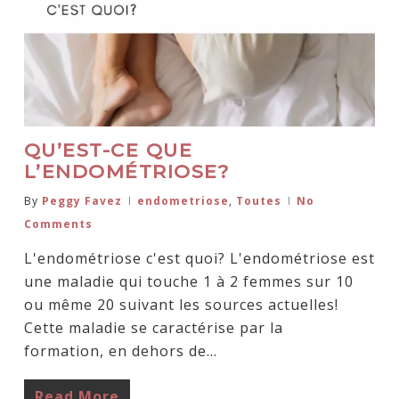
QU’EST-CE QUE
L’ENDOMÉTRIOSE?
By
Peggy Favez
endometriose
,
Toutes
No
Comments
L'endométriose c'est quoi? L'endométriose est
une maladie qui touche 1 à 2 femmes sur 10
ou même 20 suivant les sources actuelles!
Cette maladie se caractérise par la
formation, en dehors de…
Read More