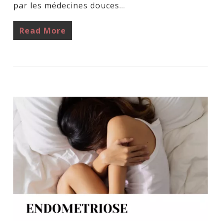
par les médecines douces…
Read More