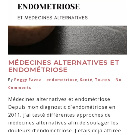
MÉDECINES ALTERNATIVES ET
ENDOMÉTRIOSE
By
Peggy Favez
endometriose
,
Santé
,
Toutes
No
Comments
Médecines alternatives et endométriose
Depuis mon diagnostic d'endométriose en
2011, j'ai testé différentes approches de
médecines alternatives afin de soulager les
douleurs d'endométriose. J'étais déjà attirée