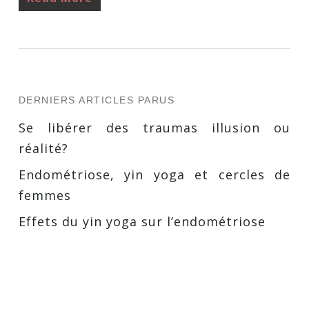
DERNIERS ARTICLES PARUS
Se libérer des traumas illusion ou
réalité?
Endométriose, yin yoga et cercles de
femmes
Effets du yin yoga sur l’endométriose