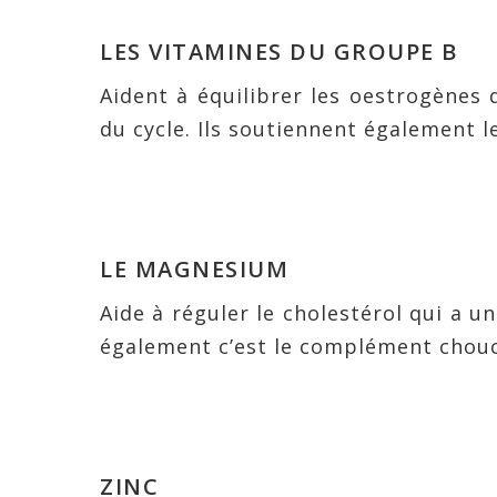
LES VITAMINES DU GROUPE B
Aident à équilibrer les oestrogènes
du cycle. Ils soutiennent également 
LE MAGNESIUM
Aide à réguler le cholestérol qui a u
également c’est le complément chouc
ZINC