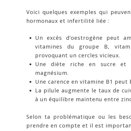
Voici quelques exemples qui peuven
hormonaux et infertilité liée :
Un excès d’oestrogène peut am
vitamines du groupe B, vitam
provoquant un cercles vicieux.
Une diète riche en sucre et 
magnésium.
Une carence en vitamine B1 peut b
La pilule augmente le taux de cuiv
à un équilibre maintenu entre zinc
Selon ta problématique ou les beso
prendre en compte et il est important