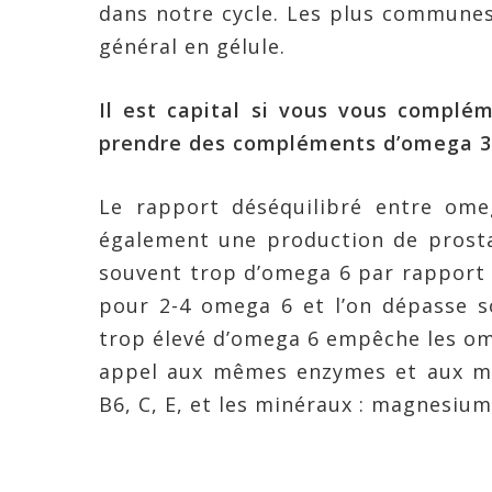
dans notre cycle. Les plus communes
général en gélule.
Il est capital si vous vous complé
prendre des compléments d’omega 3 
Le rapport déséquilibré entre ome
également une production de prost
souvent trop d’omega 6 par rapport
pour 2-4 omega 6 et l’on dépasse 
trop élevé d’omega 6 empêche les omé
appel aux mêmes enzymes et aux mê
B6, C, E, et les minéraux : magnesium