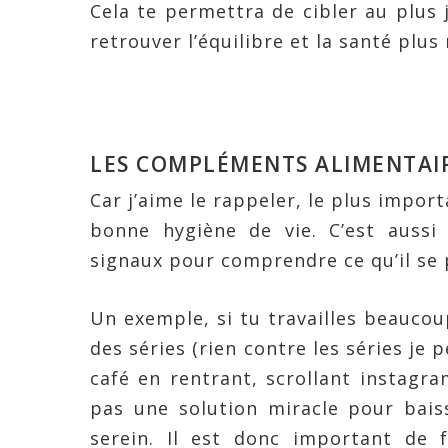
Cela te permettra de cibler au plus
retrouver l’équilibre et la santé plu
LES COMPLÉMENTS ALIMENTAIR
Car j’aime le rappeler, le plus import
bonne hygiène de vie. C’est auss
signaux pour comprendre ce qu’il se 
Un exemple, si tu travailles beauco
des séries (rien contre les séries je
café en rentrant, scrollant instagr
pas une solution miracle pour bais
serein. Il est donc important de 