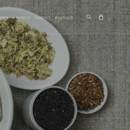
search
ENTS
A PROPOS
CONTACT
BOUTIQUE