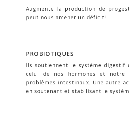
Augmente la production de progest
peut nous amener un déficit!
PROBIOTIQUES
Ils soutiennent le système digestif
celui de nos hormones et notre c
problèmes intestinaux. Une autre act
en soutenant et stabilisant le systè