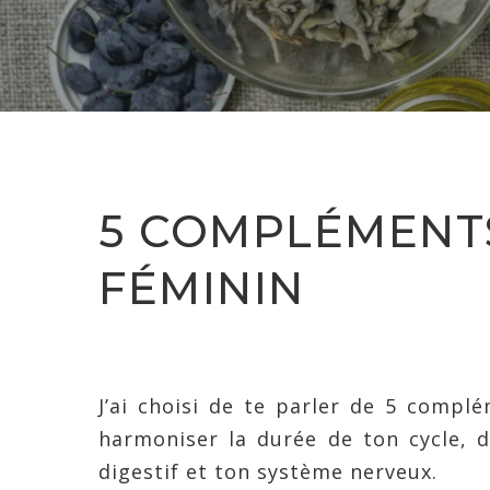
5 COMPLÉMENTS
FÉMININ
J’ai choisi de te parler de 5 compl
harmoniser la durée de ton cycle,
digestif et ton système nerveux.