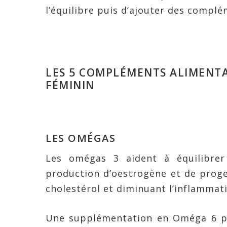
l’équilibre puis d’ajouter des complém
LES 5 COMPLÉMENTS ALIMENTA
FÉMININ
LES OMÉGAS
Les omégas 3 aident à équilibre
production d’oestrogène et de proge
cholestérol et diminuant l’inflammat
Une supplémentation en Oméga 6 pe