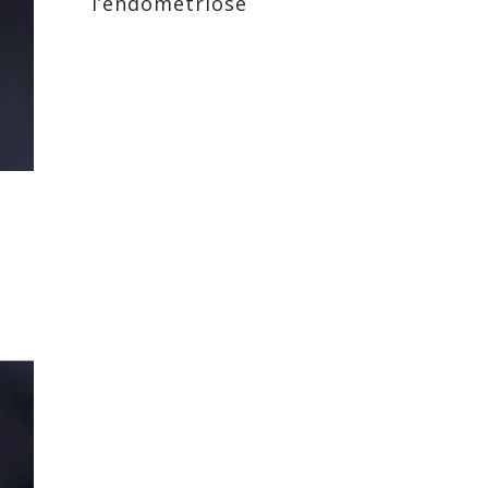
l’endométriose