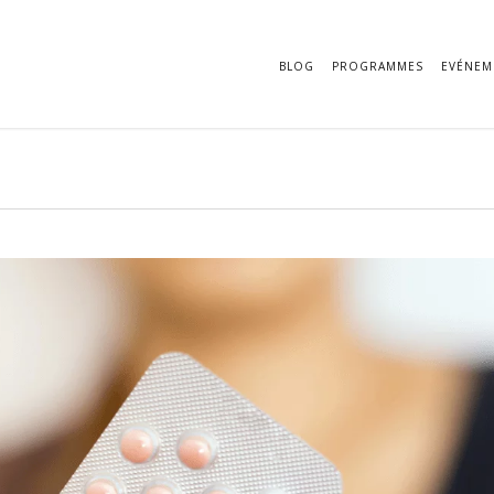
BLOG
PROGRAMMES
EVÉNEM