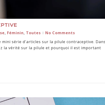
EPTIVE
se
,
Féminin
,
Toutes
No Comments
mini série d'articles sur la pilule contraceptive. Dan
 la vérité sur la pilule et pourquoi il est important