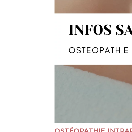
OSTÉOPATHIE INTRA