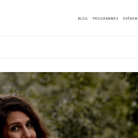
BLOG
PROGRAMMES
EVÉNEM