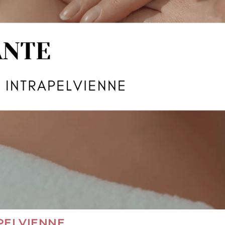
PELVIENNE