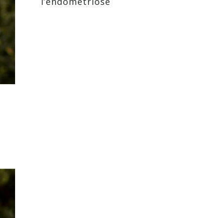
l’endométriose