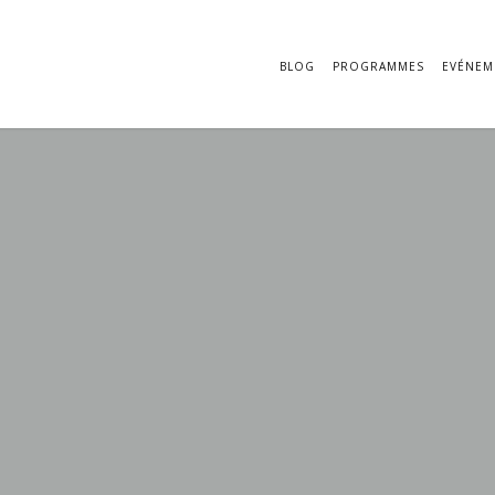
BLOG
PROGRAMMES
EVÉNEM