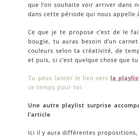
que l’on souhaite voir arriver dans 
dans cette période qui nous appelle à
Ce que je te propose c’est de le fa
bougie, tu auras besoin d’un carnet
couleurs selon ta créativité, de tem
et puis, si c’est quelque chose que tu
Tu peux lancer le lien vers
la playli
ce temps pour toi.
Une autre playlist surprise accomp
l’article
Ici il y aura différentes propositions,