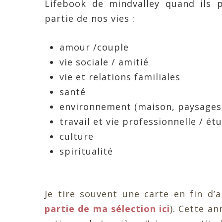
Lifebook de mindvalley quand ils 
partie de nos vies :
amour /couple
vie sociale / amitié
vie et relations familiales
santé
environnement (maison, paysages
travail et vie professionnelle / ét
culture
spiritualité
Je tire souvent une carte en fin d’a
partie de ma sélection ici
). Cette an