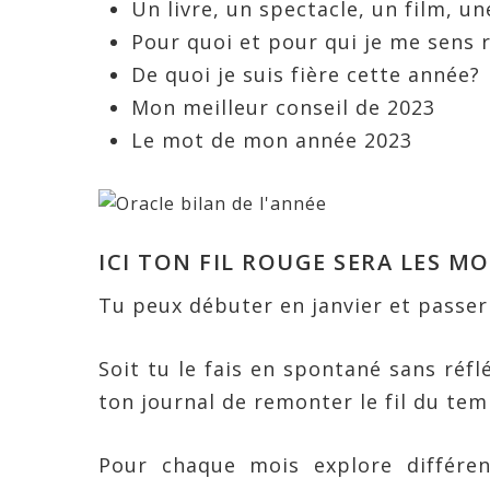
Un livre, un spectacle, un film, un
Pour quoi et pour qui je me sens 
De quoi je suis fière cette année?
Mon meilleur conseil de 2023
Le mot de mon année 2023
ICI TON FIL ROUGE SERA LES MO
Tu peux débuter en janvier et passer
Soit tu le fais en spontané sans réf
ton journal de remonter le fil du tem
Pour chaque mois explore différen