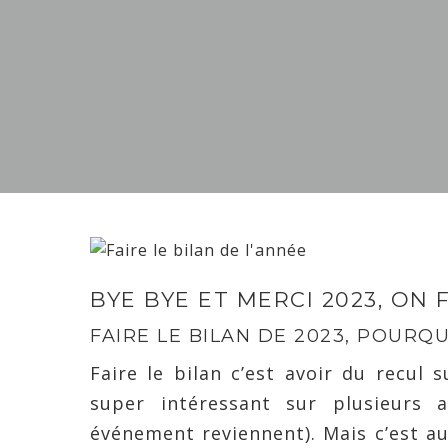
By
BYE BYE ET MERCI 2023, ON F
FAIRE LE BILAN DE 2023, POURQ
Faire le bilan c’est avoir du recul 
super intéressant sur plusieurs
événement reviennent). Mais c’est au