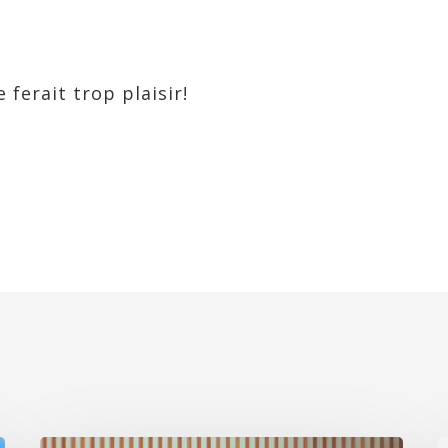
ferait trop plaisir!