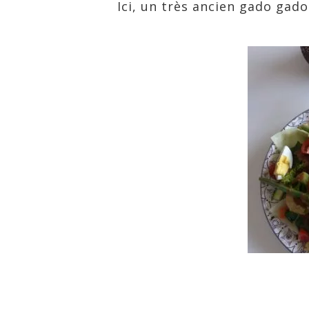
Ici, un très ancien gado gado