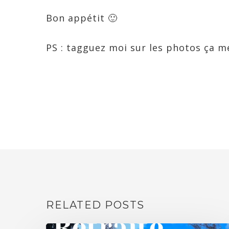
Bon appétit 🙂
PS : tagguez moi sur les photos ça me 
RELATED POSTS