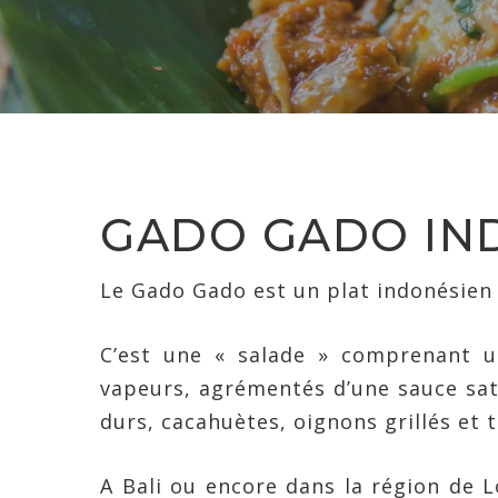
GADO GADO IN
Le Gado Gado est un plat indonésien q
C’est une « salade » comprenant 
vapeurs, agrémentés d’une sauce sat
durs, cacahuètes, oignons grillés et
A Bali ou encore dans la région de 