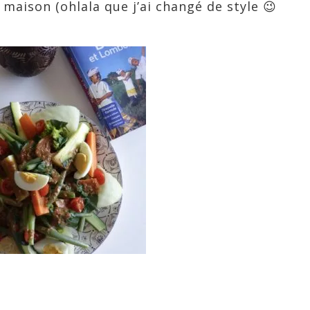
 maison (ohlala que j’ai changé de style 😉