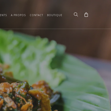
search
ENTS
A PROPOS
CONTACT
BOUTIQUE