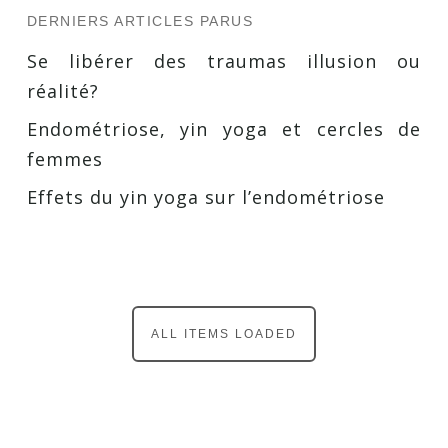
DERNIERS ARTICLES PARUS
Se libérer des traumas illusion ou
réalité?
Endométriose, yin yoga et cercles de
femmes
Effets du yin yoga sur l’endométriose
ALL ITEMS LOADED