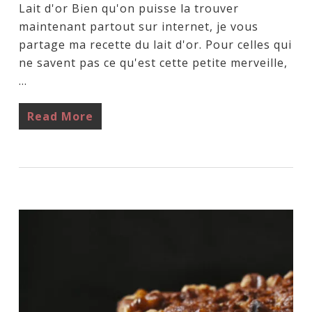
Lait d'or Bien qu'on puisse la trouver
maintenant partout sur internet, je vous
partage ma recette du lait d'or. Pour celles qui
ne savent pas ce qu'est cette petite merveille,
…
Read More