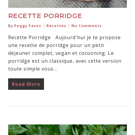
RECETTE PORRIDGE
By
Peggy Favez
Recettes
No Comments
Recette Porridge Aujourd'hui je te propose
une recette de porridge pour un petit
déjeuner complet, vegan et cocooning. Le
porridge est un classique, avec cette version
toute simple vous…
Read More