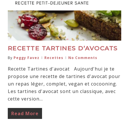
RECETTE TARTINES D’AVOCATS
By
Peggy Favez
Recettes
No Comments
Recette Tartines d'avocat Aujourd'hui je te
propose une recette de tartines d'avocat pour
un repas léger, complet, vegan et cocooning.
Les tartines d'avocat sont un classique, avec
cette version…
Read More