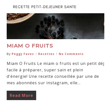
MIAM O FRUITS
By
Peggy Favez
Recettes
No Comments
Miam O Fruits Le miam o fruits est un petit déj
facile à préparer, super sain et plein
d'énergie! Une recette conseillée par une de
mes abonnées sur instagram, elle…
Read More