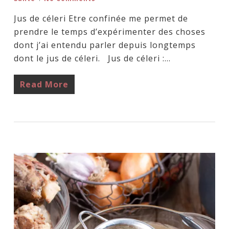
Jus de céleri Etre confinée me permet de
prendre le temps d’expérimenter des choses
dont j’ai entendu parler depuis longtemps
dont le jus de céleri. Jus de céleri :…
Read More