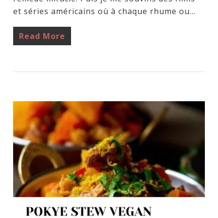
et séries américains où à chaque rhume ou…
Read More