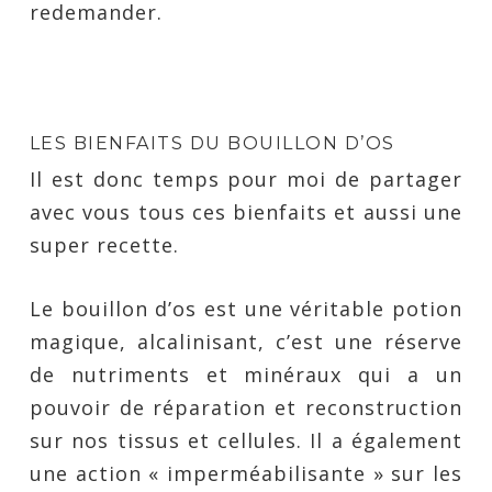
redemander.
LES BIENFAITS DU BOUILLON D’OS
Il est donc temps pour moi de partager
avec vous tous ces bienfaits et aussi une
super recette.
Le bouillon d’os est une véritable potion
magique, alcalinisant, c’est une réserve
de nutriments et minéraux qui a un
pouvoir de réparation et reconstruction
sur nos tissus et cellules. Il a également
une action « imperméabilisante » sur les