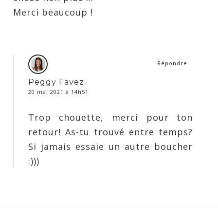
Merci beaucoup !
Répondre
Peggy Favez
20 mai 2021 à 14h51
Trop chouette, merci pour ton
retour! As-tu trouvé entre temps?
Si jamais essaie un autre boucher
:)))