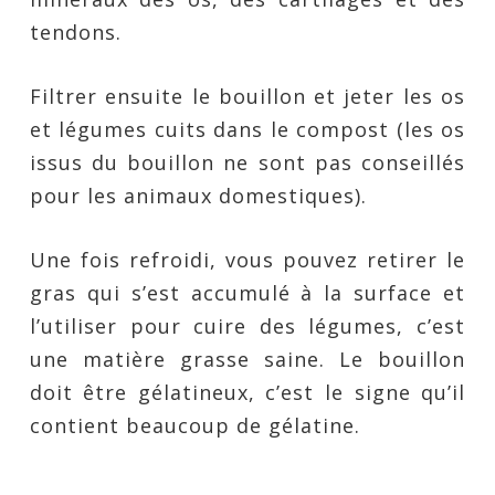
tendons.
Filtrer ensuite le bouillon et jeter les os
et légumes cuits dans le compost (les os
issus du bouillon ne sont pas conseillés
pour les animaux domestiques).
Une fois refroidi, vous pouvez retirer le
gras qui s’est accumulé à la surface et
l’utiliser pour cuire des légumes, c’est
une matière grasse saine. Le bouillon
doit être gélatineux, c’est le signe qu’il
contient beaucoup de gélatine.