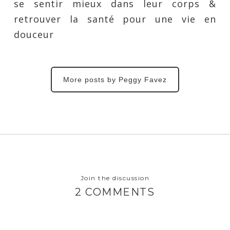
se sentir mieux dans leur corps &
retrouver la santé pour une vie en
douceur
More posts by Peggy Favez
Join the discussion
2 COMMENTS