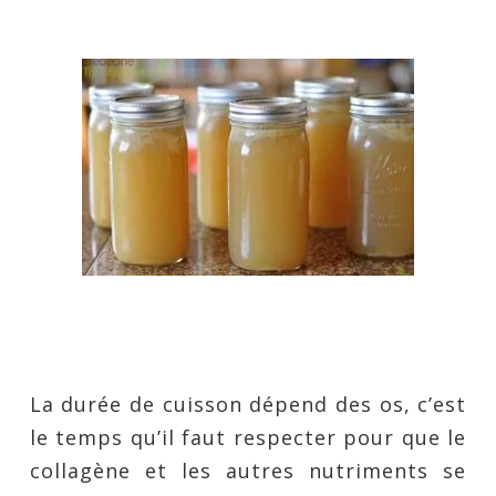
La durée de cuisson dépend des os, c’est
le temps qu’il faut respecter pour que le
collagène et les autres nutriments se