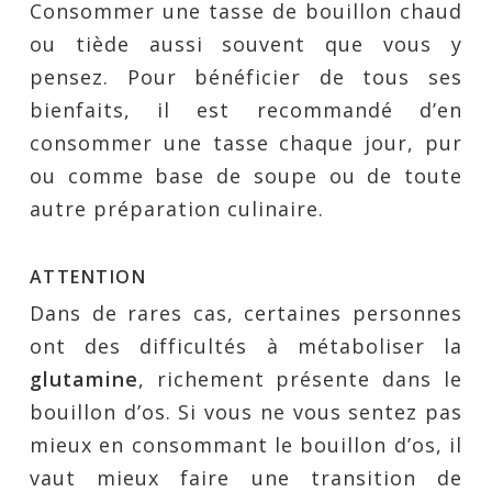
Consommer une tasse de bouillon chaud
ou tiède aussi souvent que vous y
pensez. Pour bénéficier de tous ses
bienfaits, il est recommandé d’en
consommer une tasse chaque jour, pur
ou comme base de soupe ou de toute
autre préparation culinaire.
ATTENTION
Dans de rares cas, certaines personnes
ont des difficultés à métaboliser la
glutamine
, richement présente dans le
bouillon d’os. Si vous ne vous sentez pas
mieux en consommant le bouillon d’os, il
vaut mieux faire une transition de