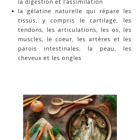
la digestion et l’assimilation
la gélatine naturelle qui répare les
tissus, y compris le cartilage, les
tendons, les articulations, les os, les
muscles, le coeur, les artères et les
parois intestinales, la peau, les
cheveux et les ongles