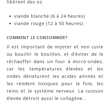
libèrent des os:
viande blanche (6 à 24 heures)
viande rouge (12 à 50 heures)
COMMENT LE CONSOMMER?
Il est important de mijoter et non cuire
ou bouillir le bouillon, et d’éviter de le
réchauffer dans un four à micro-ondes,
car les températures élevées et les
ondes dénaturent les acides aminés et
les rendent toxiques pour le foie, les
reins et le système nerveux. La cuisson
élevée détruit aussi le collagène…