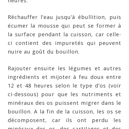
heures.
Réchauffer l’eau jusqu’à ébullition, puis
écumer la mousse qui peut se former à
la surface pendant la cuisson, car celle-
ci contient des impuretés qui peuvent
nuire au goût du bouillon.
Rajouter ensuite les légumes et autres
ingrédients et mijoter à feu doux entre
12 et 48 heures selon le type d’os (voir
ci-dessous) pour que les nutriments et
minéraux des os puissent migrer dans le
bouillon. A la fin de la cuisson, les os se
décomposent, car ils ont perdu les
minéraux des os, des cartilages et des