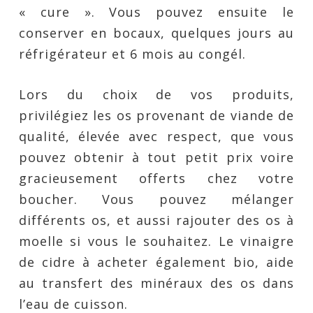
« cure ». Vous pouvez ensuite le
conserver en bocaux, quelques jours au
réfrigérateur et 6 mois au congél.
Lors du choix de vos produits,
privilégiez les os provenant de viande de
qualité, élevée avec respect, que vous
pouvez obtenir à tout petit prix voire
gracieusement offerts chez votre
boucher. Vous pouvez mélanger
différents os, et aussi rajouter des os à
moelle si vous le souhaitez. Le vinaigre
de cidre à acheter également bio, aide
au transfert des minéraux des os dans
l’eau de cuisson.