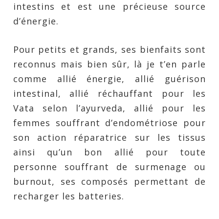
intestins et est une précieuse source
d’énergie.
Pour petits et grands, ses bienfaits sont
reconnus mais bien sûr, là je t’en parle
comme allié énergie, allié guérison
intestinal, allié réchauffant pour les
Vata selon l’ayurveda, allié pour les
femmes souffrant d’endométriose pour
son action réparatrice sur les tissus
ainsi qu’un bon allié pour toute
personne souffrant de surmenage ou
burnout, ses composés permettant de
recharger les batteries.