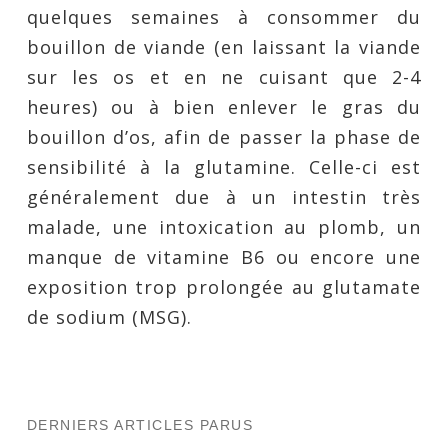
quelques semaines à consommer du
bouillon de viande (en laissant la viande
sur les os et en ne cuisant que 2-4
heures) ou à bien enlever le gras du
bouillon d’os, afin de passer la phase de
sensibilité à la glutamine. Celle-ci est
généralement due à un intestin très
malade, une intoxication au plomb, un
manque de vitamine B6 ou encore une
exposition trop prolongée au glutamate
de sodium (MSG).
DERNIERS ARTICLES PARUS