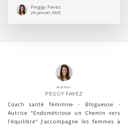
Peggy Favez
29 janvier 2025
Author
PEGGY FAVEZ
Coach santé féminine - Blogueuse -
Autrice "Endométriose un Chemin vers
l'équilibre" J'accompagne les femmes à