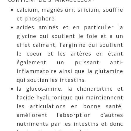
CONTIENT DE SI MIRACULEUX?
calcium, magnésium, silicium, souffre
et phosphore
acides aminés et en particulier la
glycine qui soutient le foie et a un
effet calmant, l’arginine qui soutient
le coeur et les artères en étant
également un puissant anti-
inflammatoire ainsi que la glutamine
qui soutien les intestins.
la glucosamine, la chondroïtine et
l’acide hyaluronique qui maintiennent
les articulations en bonne santé,
améliorent l’absorption d’autres
nutriments par les intestins et donc