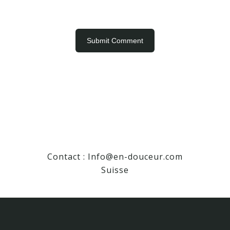
Contact :
Info@en-douceur.com
Suisse