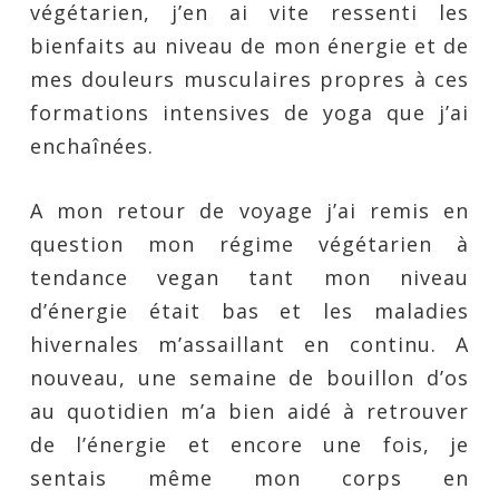
végétarien, j’en ai vite ressenti les
bienfaits au niveau de mon énergie et de
mes douleurs musculaires propres à ces
formations intensives de yoga que j’ai
enchaînées.
A mon retour de voyage j’ai remis en
question mon régime végétarien à
tendance vegan tant mon niveau
d’énergie était bas et les maladies
hivernales m’assaillant en continu. A
nouveau, une semaine de bouillon d’os
au quotidien m’a bien aidé à retrouver
de l’énergie et encore une fois, je
sentais même mon corps en