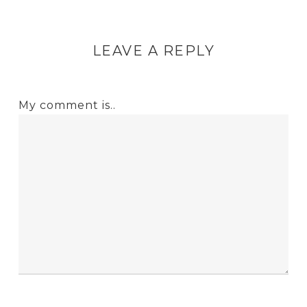
LEAVE A REPLY
My comment is..