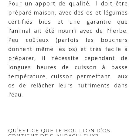
Pour un apport de qualité, il doit être
préparé maison, avec des os et légumes
certifiés bios et une garantie que
l’animal ait été nourri avec de l’herbe.
Peu coûteux (parfois les bouchers
donnent même les os) et très facile à
préparer, il nécessite cependant de
longues heures de cuisson à basse
température, cuisson permettant
aux
os de relâcher leurs nutriments dans
l’eau.
QU’EST-CE QUE LE BOUILLON D’OS