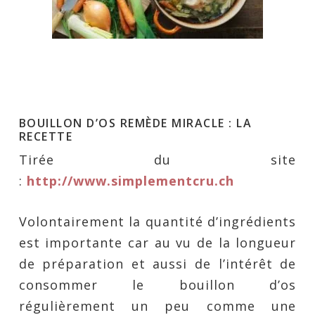
BOUILLON D’OS REMÈDE MIRACLE : LA
RECETTE
Tirée du site
:
http://www.simplementcru.ch
Volontairement la quantité d’ingrédients
est importante car au vu de la longueur
de préparation et aussi de l’intérêt de
consommer le bouillon d’os
régulièrement un peu comme une