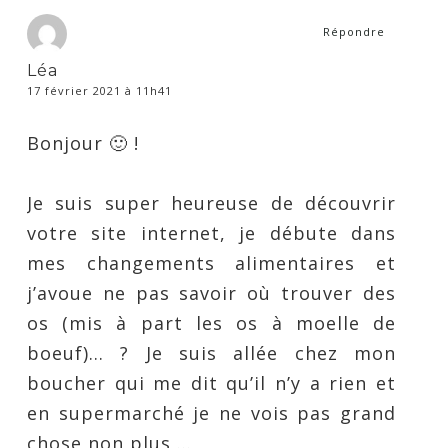
Répondre
Léa
17 février 2021 à 11h41
Bonjour 🙂 !
Je suis super heureuse de découvrir
votre site internet, je débute dans
mes changements alimentaires et
j’avoue ne pas savoir où trouver des
os (mis à part les os à moelle de
boeuf)… ? Je suis allée chez mon
boucher qui me dit qu’il n’y a rien et
en supermarché je ne vois pas grand
chose non plus …