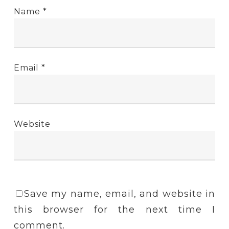
Name
*
Email
*
Website
Save my name, email, and website in
this browser for the next time I
comment.