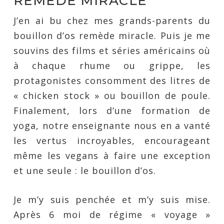
REMÈDE MIRACLE
J’en ai bu chez mes grands-parents du
bouillon d’os remède miracle. Puis je me
souvins des films et séries américains où
à chaque rhume ou grippe, les
protagonistes consomment des litres de
« chicken stock » ou bouillon de poule.
Finalement, lors d’une formation de
yoga, notre enseignante nous en a vanté
les vertus incroyables, encourageant
même les vegans à faire une exception
et une seule : le bouillon d’os.
Je m’y suis penchée et m’y suis mise.
Après 6 moi de régime « voyage »